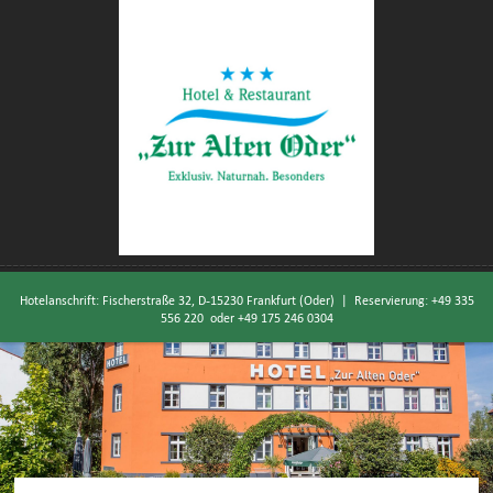
Hotelanschrift: Fischerstraße 32, D-15230 Frankfurt (Oder) | Reservierung:
+49 335
556 220
oder
+49 175 246 0304