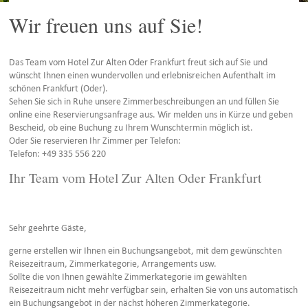
Wir freuen uns auf Sie!
Das Team vom Hotel Zur Alten Oder Frankfurt freut sich auf Sie und
wünscht Ihnen einen wundervollen und erlebnisreichen Aufenthalt im
schönen Frankfurt (Oder).
Sehen Sie sich in Ruhe unsere Zimmerbeschreibungen an und füllen Sie
online eine Reservierungsanfrage aus. Wir melden uns in Kürze und geben
Bescheid, ob eine Buchung zu Ihrem Wunschtermin möglich ist.
Oder Sie reservieren Ihr Zimmer per Telefon:
Telefon: +49 335 556 220
Ihr Team vom Hotel Zur Alten Oder Frankfurt
Sehr geehrte Gäste,
gerne erstellen wir Ihnen ein Buchungsangebot, mit dem gewünschten
Reisezeitraum, Zimmerkategorie, Arrangements usw.
Sollte die von Ihnen gewählte Zimmerkategorie im gewählten
Reisezeitraum nicht mehr verfügbar sein, erhalten Sie von uns automatisch
ein Buchungsangebot in der nächst höheren Zimmerkategorie.