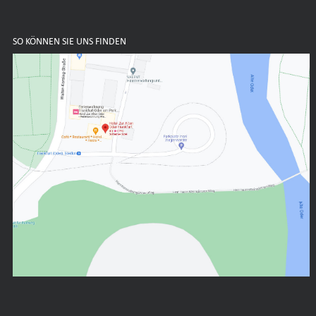
SO KÖNNEN SIE UNS FINDEN