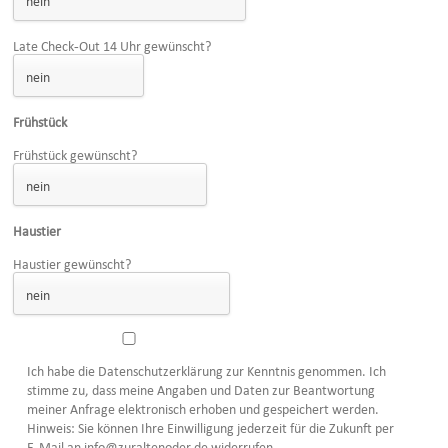
Late Check-Out 14 Uhr gewünscht?
Frühstück
Frühstück gewünscht?
Haustier
Haustier gewünscht?
Ich habe die Datenschutzerklärung zur Kenntnis genommen. Ich
stimme zu, dass meine Angaben und Daten zur Beantwortung
meiner Anfrage elektronisch erhoben und gespeichert werden.
Hinweis: Sie können Ihre Einwilligung jederzeit für die Zukunft per
E-Mail an info@zuraltenoder.de widerrufen.