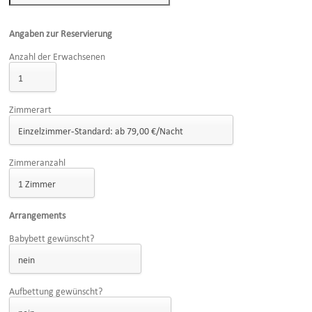
Angaben zur Reservierung
Anzahl der Erwachsenen
Zimmerart
Zimmeranzahl
Arrangements
Babybett gewünscht?
Aufbettung gewünscht?