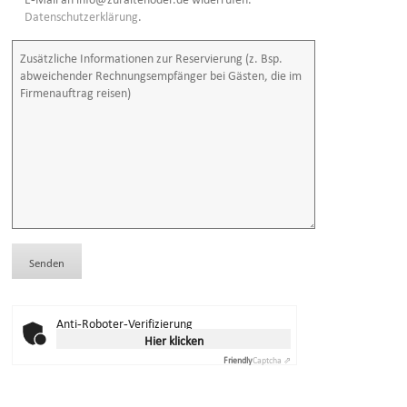
Datenschutzerklärung
.
Anti-Roboter-Verifizierung
Hier klicken
Friendly
Captcha ⇗