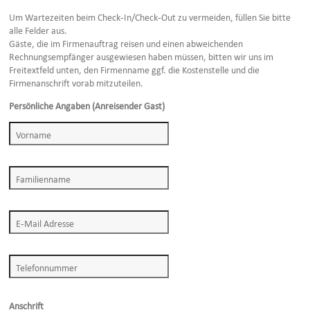
Um Wartezeiten beim Check-In/Check-Out zu vermeiden, füllen Sie bitte
alle Felder aus.
Gäste, die im Firmenauftrag reisen und einen abweichenden
Rechnungsempfänger ausgewiesen haben müssen, bitten wir uns im
Freitextfeld unten, den Firmenname ggf. die Kostenstelle und die
Firmenanschrift vorab mitzuteilen.
Persönliche Angaben (Anreisender Gast)
Anschrift