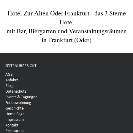
Hotel Zur Alten Oder Frankfurt - das 3 Sterne
Hotel
mit Bar, Biergarten und Veranstaltungsräumen
in Frankfurt (Oder)
SEITENÜBERSICHT
AGB
Anfahrt
Blogs
Datenschutz
Events & Tagungen
Ferienwohnung
Geschichte
Home Page
Impressum
Kontakt
Restaurant