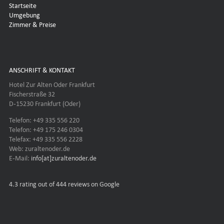
Startseite
Umgebung
Zimmer & Preise
ANSCHRIFT & KONTAKT
Hotel Zur Alten Oder Frankfurt
Fischerstraße 32
D-15230 Frankfurt (Oder)
Telefon: +49 335 556 220
Telefon: +49 175 246 0304
Telefax: +49 335 556 2228
Web: zuraltenoder.de
E-Mail:
info[at]zuraltenoder.de
4.3
rating out of 444 reviews on Google