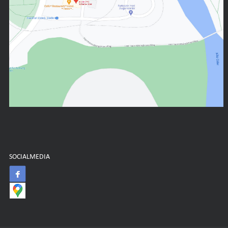
SOCIALMEDIA