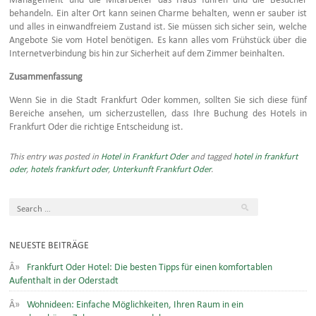
behandeln. Ein alter Ort kann seinen Charme behalten, wenn er sauber ist
und alles in einwandfreiem Zustand ist. Sie müssen sich sicher sein, welche
Angebote Sie vom Hotel benötigen. Es kann alles vom Frühstück über die
Internetverbindung bis hin zur Sicherheit auf dem Zimmer beinhalten.
Zusammenfassung
Wenn Sie in die Stadt Frankfurt Oder kommen, sollten Sie sich diese fünf
Bereiche ansehen, um sicherzustellen, dass Ihre Buchung des Hotels in
Frankfurt Oder die richtige Entscheidung ist.
This entry was posted in
Hotel in Frankfurt Oder
and tagged
hotel in frankfurt
oder
,
hotels frankfurt oder
,
Unterkunft Frankfurt Oder
.
NEUESTE BEITRÄGE
Frankfurt Oder Hotel: Die besten Tipps für einen komfortablen
Aufenthalt in der Oderstadt
Wohnideen: Einfache Möglichkeiten, Ihren Raum in ein