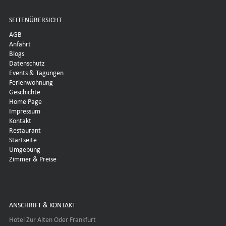
SEITENÜBERSICHT
AGB
Anfahrt
Blogs
Datenschutz
Events & Tagungen
Ferienwohnung
Geschichte
Home Page
Impressum
Kontakt
Restaurant
Startseite
Umgebung
Zimmer & Preise
ANSCHRIFT & KONTAKT
Hotel Zur Alten Oder Frankfurt