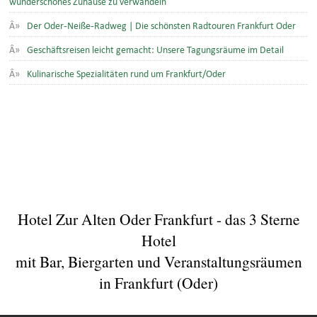
wunderschönes Zuhause zu verwandeln
Der Oder-Neiße-Radweg | Die schönsten Radtouren Frankfurt Oder
Geschäftsreisen leicht gemacht: Unsere Tagungsräume im Detail
Kulinarische Spezialitäten rund um Frankfurt/Oder
Hotel Zur Alten Oder Frankfurt - das 3 Sterne
Hotel
mit Bar, Biergarten und Veranstaltungsräumen
in Frankfurt (Oder)