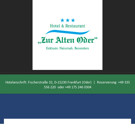
Hotelanschrift: Fischerstraße 32, D-15230 Frankfurt (Oder) | Reservierung:
+49 335
556 220
oder
+49 175 246 0304