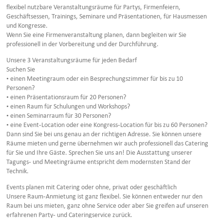
flexibel nutzbare Veranstaltungsräume für Partys, Firmenfeiern,
Geschäftsessen, Trainings, Seminare und Präsentationen, für Hausmessen
und Kongresse.
Wenn Sie eine Firmenveranstaltung planen, dann begleiten wir Sie
professionell in der Vorbereitung und der Durchführung.
Unsere 3 Veranstaltungsräume für jeden Bedarf
Suchen Sie
• einen Meetingraum oder ein Besprechungszimmer für bis zu 10
Personen?
• einen Präsentationsraum für 20 Personen?
• einen Raum für Schulungen und Workshops?
• einen Seminarraum für 30 Personen?
• eine Event-Location oder eine Kongress-Location für bis zu 60 Personen?
Dann sind Sie bei uns genau an der richtigen Adresse. Sie können unsere
Räume mieten und gerne übernehmen wir auch professionell das Catering
für Sie und Ihre Gäste. Sprechen Sie uns an! Die Ausstattung unserer
Tagungs- und Meetingräume entspricht dem modernsten Stand der
Technik.
Events planen mit Catering oder ohne, privat oder geschäftlich
Unsere Raum-Anmietung ist ganz flexibel. Sie können entweder nur den
Raum bei uns mieten, ganz ohne Service oder aber Sie greifen auf unseren
erfahrenen Party- und Cateringservice zurück.