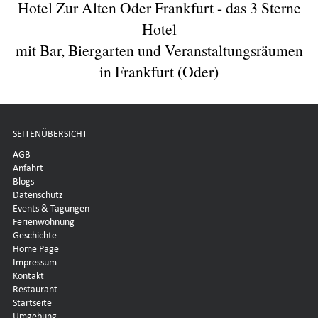
Hotel Zur Alten Oder Frankfurt - das 3 Sterne
Hotel
mit Bar, Biergarten und Veranstaltungsräumen
in Frankfurt (Oder)
SEITENÜBERSICHT
AGB
Anfahrt
Blogs
Datenschutz
Events & Tagungen
Ferienwohnung
Geschichte
Home Page
Impressum
Kontakt
Restaurant
Startseite
Umgebung