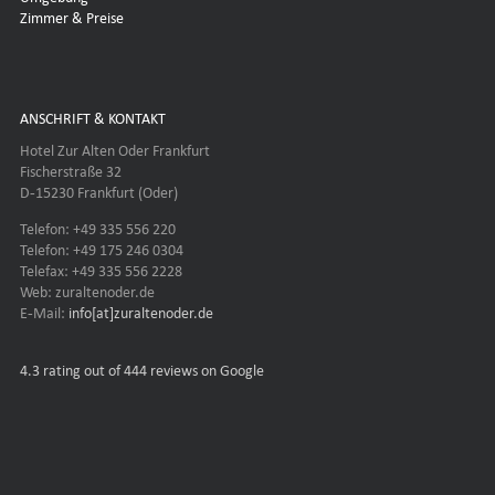
Zimmer & Preise
ANSCHRIFT & KONTAKT
Hotel Zur Alten Oder Frankfurt
Fischerstraße 32
D-15230 Frankfurt (Oder)
Telefon: +49 335 556 220
Telefon: +49 175 246 0304
Telefax: +49 335 556 2228
Web: zuraltenoder.de
E-Mail:
info[at]zuraltenoder.de
4.3
rating out of 444 reviews on Google