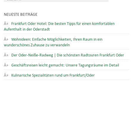
NEUESTE BEITRÄGE
Frankfurt Oder Hotel: Die besten Tipps für einen komfortablen
Aufenthalt in der Oderstadt
Wohnideen: Einfache Möglichkeiten, Ihren Raum in ein
wunderschönes Zuhause zu verwandeln
Der Oder-Neiße-Radweg | Die schönsten Radtouren Frankfurt Oder
Geschäftsreisen leicht gemacht: Unsere Tagungsräume im Detail
Kulinarische Spezialitäten rund um Frankfurt/Oder