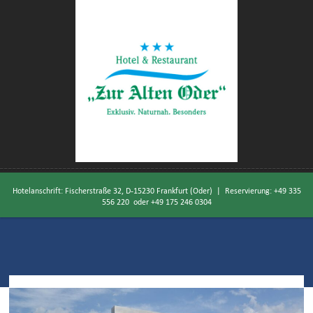
Hotelanschrift: Fischerstraße 32, D-15230 Frankfurt (Oder) | Reservierung:
+49 335
556 220
oder
+49 175 246 0304