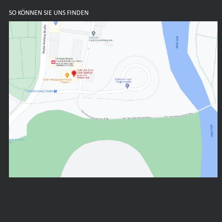
SO KÖNNEN SIE UNS FINDEN