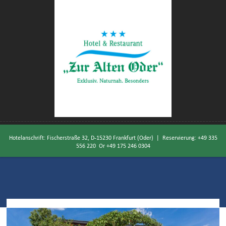
Hotelanschrift: Fischerstraße 32, D-15230 Frankfurt (Oder) | Reservierung:
+49 335
556 220
Or
+49 175 246 0304