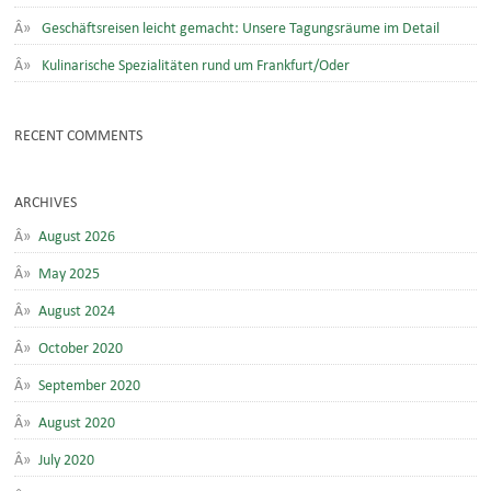
Geschäftsreisen leicht gemacht: Unsere Tagungsräume im Detail
Kulinarische Spezialitäten rund um Frankfurt/Oder
RECENT COMMENTS
ARCHIVES
August 2026
May 2025
August 2024
October 2020
September 2020
August 2020
July 2020