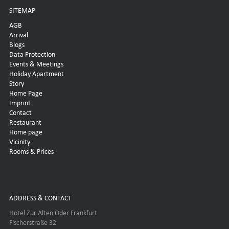
SITEMAP
AGB
Arrival
Blogs
Data Protection
Events & Meetings
Holiday Apartment
Story
Home Page
Imprint
Contact
Restaurant
Home page
Vicinity
Rooms & Prices
ADDRESS & CONTACT
Hotel Zur Alten Oder Frankfurt
Fischerstraße 32