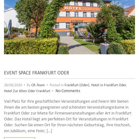
EVENT SPACE FRANKFURT ODER
•
•
28/06/2020
By
CR-Team
Posted in
Frankfurt (Oder)
,
Hotel in Frankfurt Oder
,
•
No Comments
Hotel Zur Alten Oder Frankfurt
Viel Platz für Ihre geschäftlichen Veranstaltungen und Feiern Wir bieten
Ihnen die am besten geeigneten und schönsten Veranstaltungsräume in
Frankfurt Oder zur Miete für Firmenveranstaltungen aller Art in Frankfurt
Oder. Das Hotel liegt am perfekten Ort für Veranstaltungen in Frankfurt
Oder. Suchen Sie einen Ort für Ihren nächsten Geburtstag, Ihre Hochzeit,
ein Jubiläum, eine Feier, […]