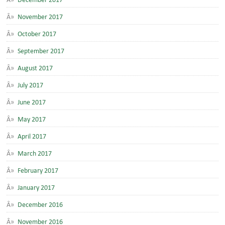
November 2017
October 2017
September 2017
August 2017
July 2017
June 2017
May 2017
April 2017
March 2017
February 2017
January 2017
December 2016
November 2016