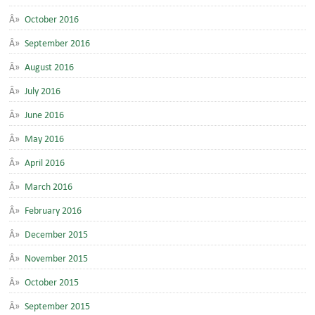
October 2016
September 2016
August 2016
July 2016
June 2016
May 2016
April 2016
March 2016
February 2016
December 2015
November 2015
October 2015
September 2015