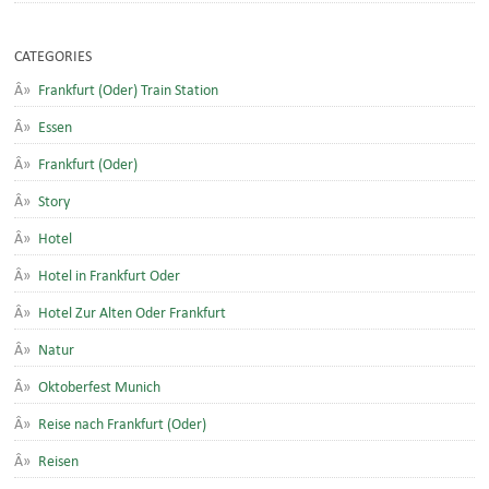
CATEGORIES
Frankfurt (Oder) Train Station
Essen
Frankfurt (Oder)
Story
Hotel
Hotel in Frankfurt Oder
Hotel Zur Alten Oder Frankfurt
Natur
Oktoberfest Munich
Reise nach Frankfurt (Oder)
Reisen