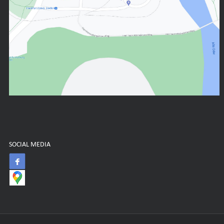
SOCIAL MEDIA