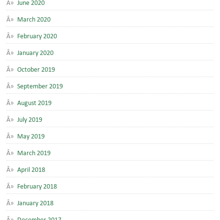
June 2020
March 2020
February 2020
January 2020
October 2019
September 2019
August 2019
July 2019
May 2019
March 2019
April 2018
February 2018
January 2018
December 2017