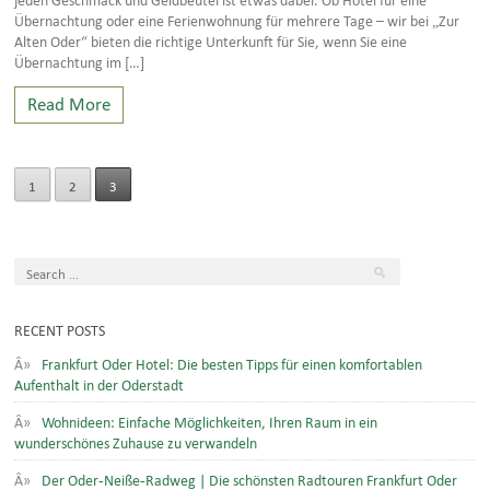
Übernachtung oder eine Ferienwohnung für mehrere Tage – wir bei „Zur
Alten Oder“ bieten die richtige Unterkunft für Sie, wenn Sie eine
Übernachtung im […]
Read More
1
2
3
RECENT POSTS
Frankfurt Oder Hotel: Die besten Tipps für einen komfortablen
Aufenthalt in der Oderstadt
Wohnideen: Einfache Möglichkeiten, Ihren Raum in ein
wunderschönes Zuhause zu verwandeln
Der Oder-Neiße-Radweg | Die schönsten Radtouren Frankfurt Oder