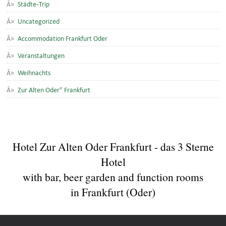
Städte-Trip
Uncategorized
Accommodation Frankfurt Oder
Veranstaltungen
Weihnachts
Zur Alten Oder" Frankfurt
Hotel Zur Alten Oder Frankfurt - das 3 Sterne
Hotel
with bar, beer garden and function rooms
in Frankfurt (Oder)