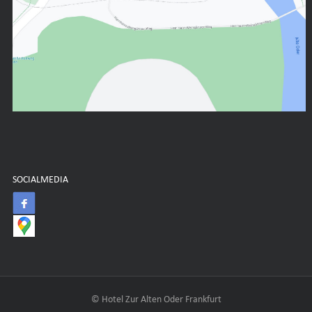
SOCIALMEDIA
© Hotel Zur Alten Oder Frankfurt