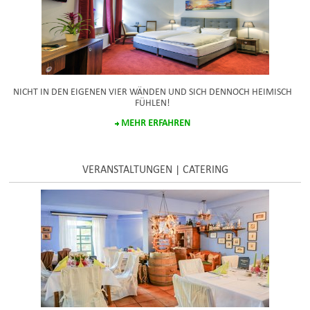
NICHT IN DEN EIGENEN VIER WÄNDEN UND SICH DENNOCH HEIMISCH
FÜHLEN!
MEHR ERFAHREN
VERANSTALTUNGEN | CATERING