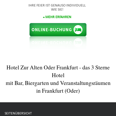
IHRE FEIER IST GENAUSO INDIVIDUELL
WIE SIE!
MEHR ERFAHREN
Hotel Zur Alten Oder Frankfurt - das 3 Sterne
Hotel
mit Bar, Biergarten und Veranstaltungsräumen
in Frankfurt (Oder)
SEITENÜBERSICHT