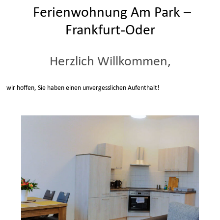
Ferienwohnung Am Park –
Frankfurt-Oder
Herzlich Willkommen,
wir hoffen, Sie haben einen unvergesslichen Aufenthalt!