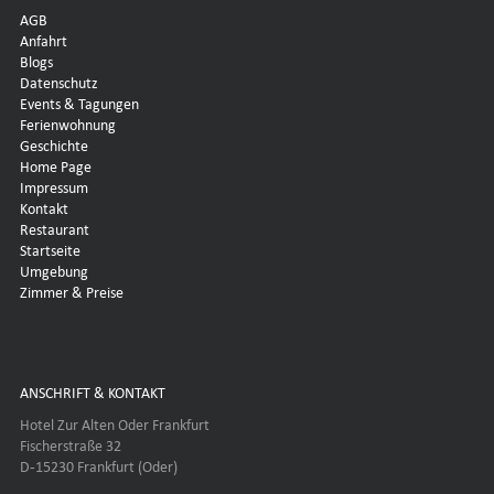
AGB
Anfahrt
Blogs
Datenschutz
Events & Tagungen
Ferienwohnung
Geschichte
Home Page
Impressum
Kontakt
Restaurant
Startseite
Umgebung
Zimmer & Preise
ANSCHRIFT & KONTAKT
Hotel Zur Alten Oder Frankfurt
Fischerstraße 32
D-15230 Frankfurt (Oder)