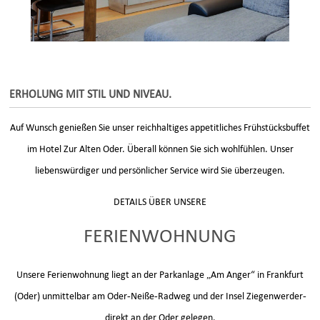
ERHOLUNG MIT STIL UND NIVEAU.
Auf Wunsch genießen Sie unser reichhaltiges appetitliches Frühstücksbuffet
im Hotel Zur Alten Oder. Überall können Sie sich wohlfühlen. Unser
liebenswürdiger und persönlicher Service wird Sie überzeugen.
DETAILS ÜBER UNSERE
FERIENWOHNUNG
Unsere Ferienwohnung liegt an der Parkanlage „Am Anger“ in Frankfurt
(Oder) unmittelbar am Oder-Neiße-Radweg und der Insel Ziegenwerder-
direkt an der Oder gelegen.