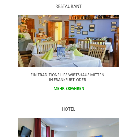
RESTAURANT
EIN TRADITIONELLES WIRTSHAUS MITTEN
IN FRANKFURT-ODER
MEHR ERFAHREN
HOTEL