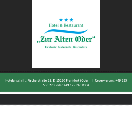
Hotelanschrift: Fischerstraße 32, D-15230 Frankfurt (Oder) | Reservierung:
+49 335
556 220
oder
+49 175 246 0304