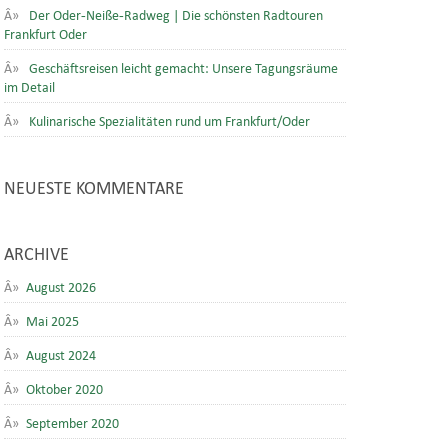
Der Oder-Neiße-Radweg | Die schönsten Radtouren
Frankfurt Oder
Geschäftsreisen leicht gemacht: Unsere Tagungsräume
im Detail
Kulinarische Spezialitäten rund um Frankfurt/Oder
NEUESTE KOMMENTARE
ARCHIVE
August 2026
Mai 2025
August 2024
Oktober 2020
September 2020