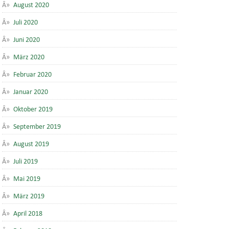
August 2020
Juli 2020
Juni 2020
März 2020
Februar 2020
Januar 2020
Oktober 2019
September 2019
August 2019
Juli 2019
Mai 2019
März 2019
April 2018