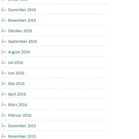
Dezember 2016
November 2016
Oktober 2016
September 2016
August 2016
Juli 2016
Juni 2016
Mai 2016
April 2016
März 2016
Februar 2016
Dezember 2015
November 2015