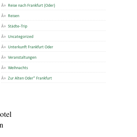
Reise nach Frankfurt (Oder)
Reisen
Städte-Trip
Uncategorized
Unterkunft Frankfurt Oder
Veranstaltungen
Weihnachts
Zur Alten Oder" Frankfurt
otel
en