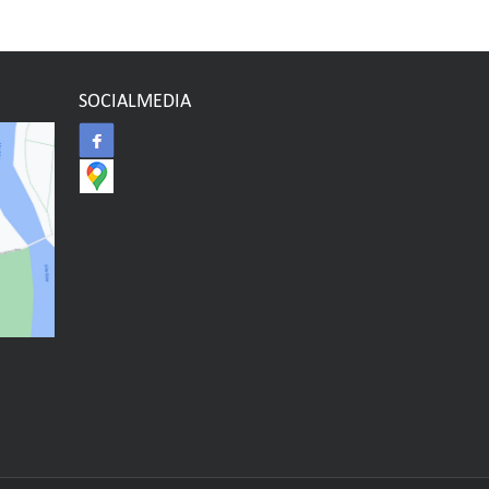
SOCIALMEDIA