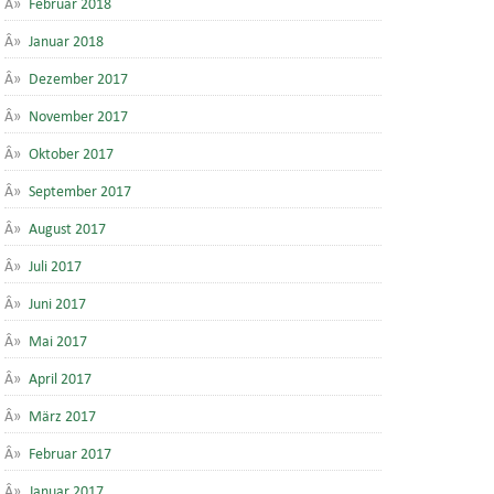
Februar 2018
Januar 2018
Dezember 2017
November 2017
Oktober 2017
September 2017
August 2017
Juli 2017
Juni 2017
Mai 2017
April 2017
März 2017
Februar 2017
Januar 2017