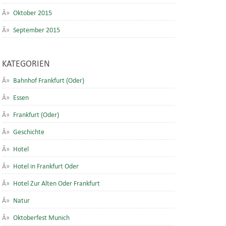
Oktober 2015
September 2015
KATEGORIEN
Bahnhof Frankfurt (Oder)
Essen
Frankfurt (Oder)
Geschichte
Hotel
Hotel in Frankfurt Oder
Hotel Zur Alten Oder Frankfurt
Natur
Oktoberfest Munich