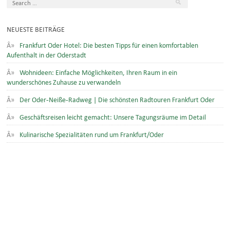
NEUESTE BEITRÄGE
Frankfurt Oder Hotel: Die besten Tipps für einen komfortablen
Aufenthalt in der Oderstadt
Wohnideen: Einfache Möglichkeiten, Ihren Raum in ein
wunderschönes Zuhause zu verwandeln
Der Oder-Neiße-Radweg | Die schönsten Radtouren Frankfurt Oder
Geschäftsreisen leicht gemacht: Unsere Tagungsräume im Detail
Kulinarische Spezialitäten rund um Frankfurt/Oder