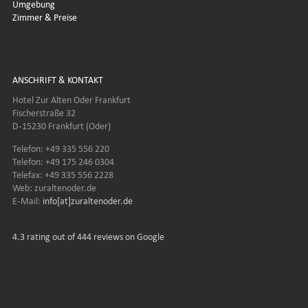
Umgebung
Zimmer & Preise
ANSCHRIFT & KONTAKT
Hotel Zur Alten Oder Frankfurt
Fischerstraße 32
D-15230 Frankfurt (Oder)
Telefon: +49 335 556 220
Telefon: +49 175 246 0304
Telefax: +49 335 556 2228
Web: zuraltenoder.de
E-Mail:
info[at]zuraltenoder.de
4.3
rating out of 444 reviews on Google