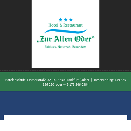
Hotelanschrift: Fischerstraße 32, D-15230 Frankfurt (Oder) | Reservierung:
+49 335
556 220
oder
+49 175 246 0304