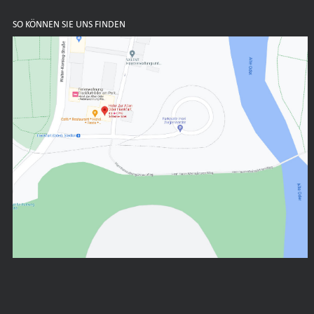
SO KÖNNEN SIE UNS FINDEN