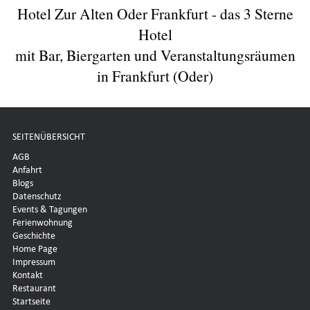
Hotel Zur Alten Oder Frankfurt - das 3 Sterne
Hotel
mit Bar, Biergarten und Veranstaltungsräumen
in Frankfurt (Oder)
SEITENÜBERSICHT
AGB
Anfahrt
Blogs
Datenschutz
Events & Tagungen
Ferienwohnung
Geschichte
Home Page
Impressum
Kontakt
Restaurant
Startseite