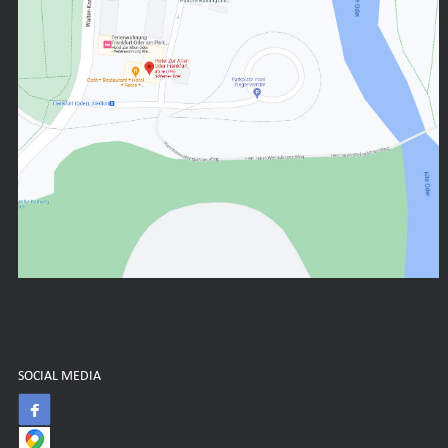
SOCIAL MEDIA