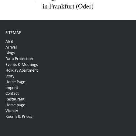
in Frankfurt (Oder)
SITEMAP
AGB
Arrival
Blogs
Data Protection
Events & Meetings
Holiday Apartment
Story
Home Page
Imprint
Contact
Restaurant
Home page
Vicinity
Rooms & Prices