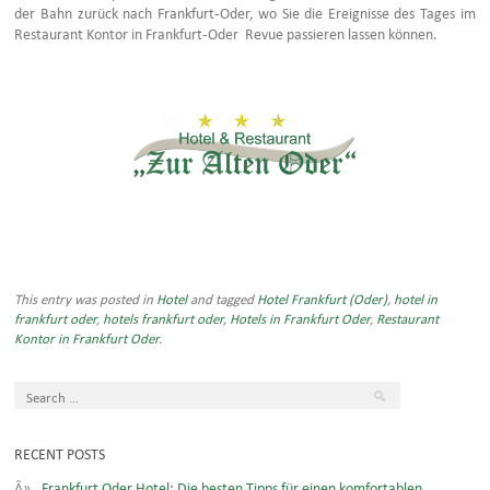
der Bahn zurück nach Frankfurt-Oder, wo Sie die Ereignisse des Tages im
Restaurant Kontor in Frankfurt-Oder Revue passieren lassen können.
This entry was posted in
Hotel
and tagged
Hotel Frankfurt (Oder)
,
hotel in
frankfurt oder
,
hotels frankfurt oder
,
Hotels in Frankfurt Oder
,
Restaurant
Kontor in Frankfurt Oder
.
RECENT POSTS
Frankfurt Oder Hotel: Die besten Tipps für einen komfortablen