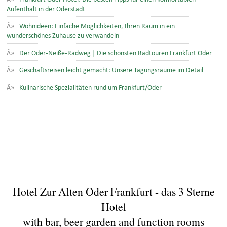
Aufenthalt in der Oderstadt
Wohnideen: Einfache Möglichkeiten, Ihren Raum in ein
wunderschönes Zuhause zu verwandeln
Der Oder-Neiße-Radweg | Die schönsten Radtouren Frankfurt Oder
Geschäftsreisen leicht gemacht: Unsere Tagungsräume im Detail
Kulinarische Spezialitäten rund um Frankfurt/Oder
Hotel Zur Alten Oder Frankfurt - das 3 Sterne
Hotel
with bar, beer garden and function rooms