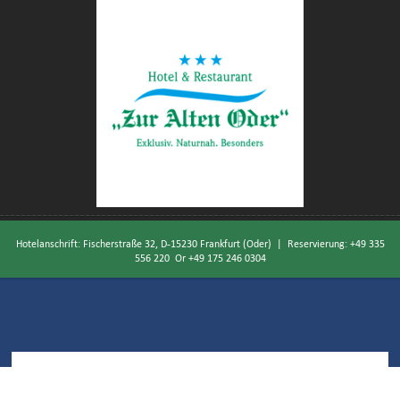
Hotelanschrift: Fischerstraße 32, D-15230 Frankfurt (Oder) | Reservierung:
+49 335
556 220
Or
+49 175 246 0304