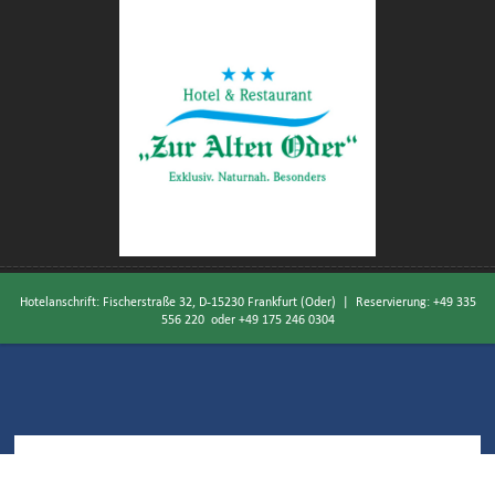
Hotelanschrift: Fischerstraße 32, D-15230 Frankfurt (Oder) | Reservierung:
+49 335
556 220
oder
+49 175 246 0304