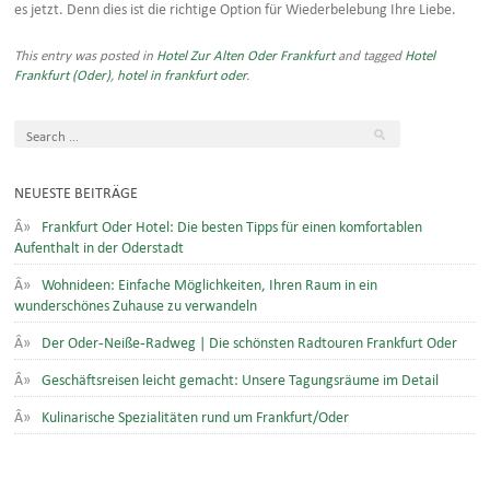
es jetzt. Denn dies ist die richtige Option für Wiederbelebung Ihre Liebe.
This entry was posted in
Hotel Zur Alten Oder Frankfurt
and tagged
Hotel
Frankfurt (Oder)
,
hotel in frankfurt oder
.
NEUESTE BEITRÄGE
Frankfurt Oder Hotel: Die besten Tipps für einen komfortablen
Aufenthalt in der Oderstadt
Wohnideen: Einfache Möglichkeiten, Ihren Raum in ein
wunderschönes Zuhause zu verwandeln
Der Oder-Neiße-Radweg | Die schönsten Radtouren Frankfurt Oder
Geschäftsreisen leicht gemacht: Unsere Tagungsräume im Detail
Kulinarische Spezialitäten rund um Frankfurt/Oder