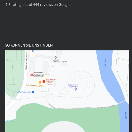
4.3
rating out of 444 reviews on Google
SO KÖNNEN SIE UNS FINDEN