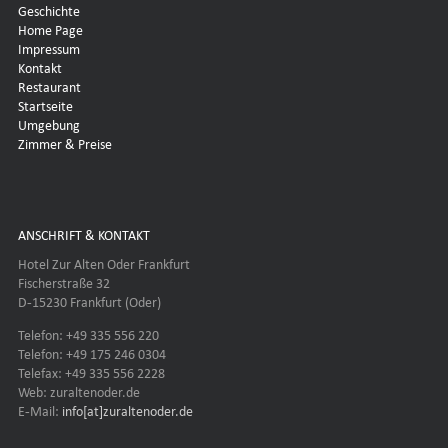
Geschichte
Home Page
Impressum
Kontakt
Restaurant
Startseite
Umgebung
Zimmer & Preise
ANSCHRIFT & KONTAKT
Hotel Zur Alten Oder Frankfurt
Fischerstraße 32
D-15230 Frankfurt (Oder)
Telefon: +49 335 556 220
Telefon: +49 175 246 0304
Telefax: +49 335 556 2228
Web: zuraltenoder.de
E-Mail:
info[at]zuraltenoder.de