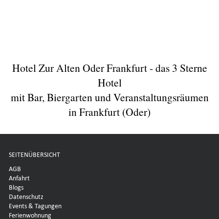
Hotel Zur Alten Oder Frankfurt - das 3 Sterne
Hotel
mit Bar, Biergarten und Veranstaltungsräumen
in Frankfurt (Oder)
SEITENÜBERSICHT
AGB
Anfahrt
Blogs
Datenschutz
Events & Tagungen
Ferienwohnung