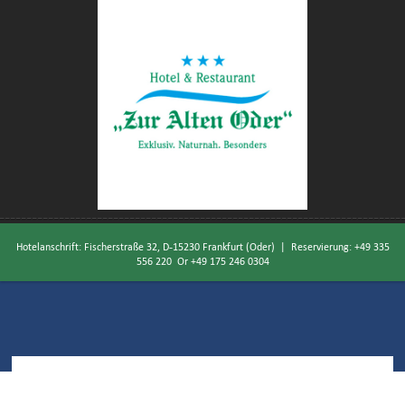
Hotelanschrift: Fischerstraße 32, D-15230 Frankfurt (Oder) | Reservierung:
+49 335
556 220
Or
+49 175 246 0304