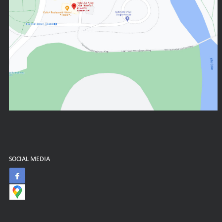
SOCIAL MEDIA