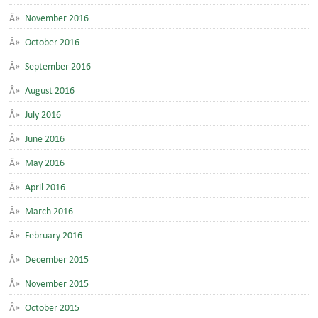
November 2016
October 2016
September 2016
August 2016
July 2016
June 2016
May 2016
April 2016
March 2016
February 2016
December 2015
November 2015
October 2015