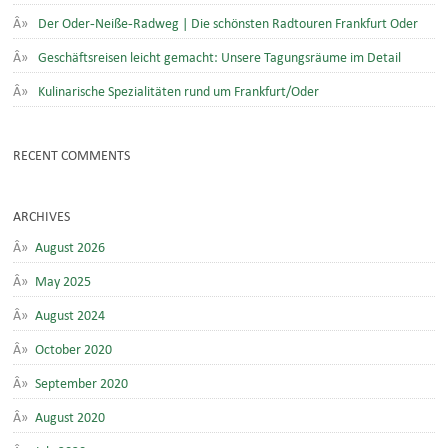
Der Oder-Neiße-Radweg | Die schönsten Radtouren Frankfurt Oder
Geschäftsreisen leicht gemacht: Unsere Tagungsräume im Detail
Kulinarische Spezialitäten rund um Frankfurt/Oder
RECENT COMMENTS
ARCHIVES
August 2026
May 2025
August 2024
October 2020
September 2020
August 2020