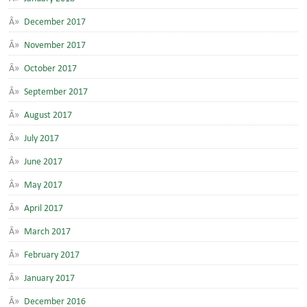
December 2017
November 2017
October 2017
September 2017
August 2017
July 2017
June 2017
May 2017
April 2017
March 2017
February 2017
January 2017
December 2016