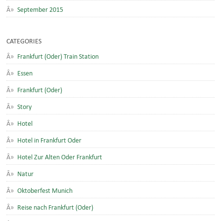
September 2015
CATEGORIES
Frankfurt (Oder) Train Station
Essen
Frankfurt (Oder)
Story
Hotel
Hotel in Frankfurt Oder
Hotel Zur Alten Oder Frankfurt
Natur
Oktoberfest Munich
Reise nach Frankfurt (Oder)