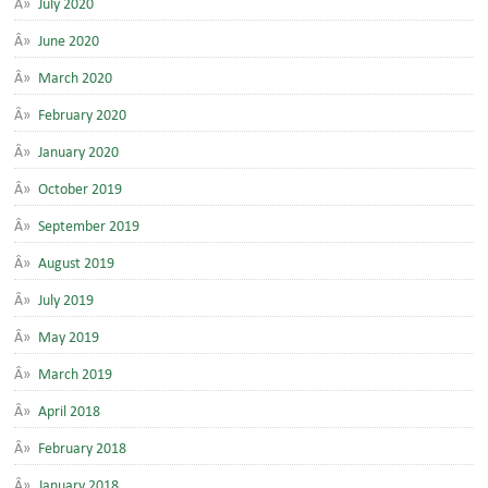
July 2020
June 2020
March 2020
February 2020
January 2020
October 2019
September 2019
August 2019
July 2019
May 2019
March 2019
April 2018
February 2018
January 2018