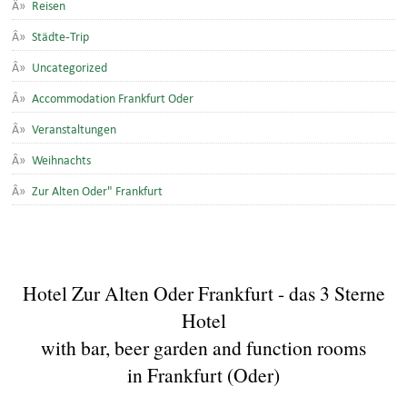
Reisen
Städte-Trip
Uncategorized
Accommodation Frankfurt Oder
Veranstaltungen
Weihnachts
Zur Alten Oder" Frankfurt
Hotel Zur Alten Oder Frankfurt - das 3 Sterne
Hotel
with bar, beer garden and function rooms
in Frankfurt (Oder)