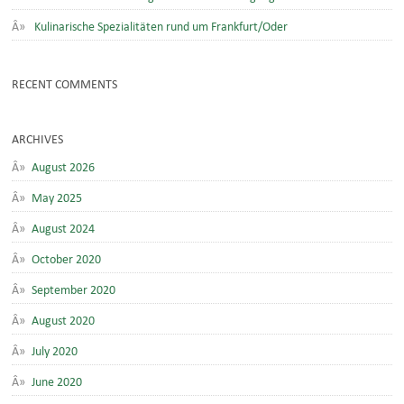
Kulinarische Spezialitäten rund um Frankfurt/Oder
RECENT COMMENTS
ARCHIVES
August 2026
May 2025
August 2024
October 2020
September 2020
August 2020
July 2020
June 2020