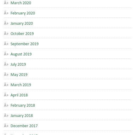
March 2020
February 2020
January 2020
October 2019
September 2019
August 2019
July 2019
May 2019
March 2019
April 2018
February 2018
January 2018
December 2017