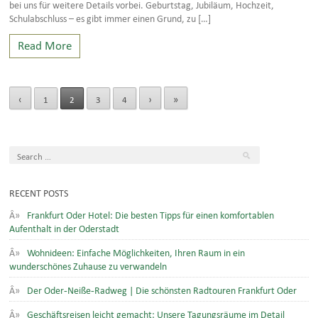
bei uns für weitere Details vorbei. Geburtstag, Jubiläum, Hochzeit,
Schulabschluss – es gibt immer einen Grund, zu […]
Read More
‹
›
»
1
2
3
4
RECENT POSTS
Frankfurt Oder Hotel: Die besten Tipps für einen komfortablen
Aufenthalt in der Oderstadt
Wohnideen: Einfache Möglichkeiten, Ihren Raum in ein
wunderschönes Zuhause zu verwandeln
Der Oder-Neiße-Radweg | Die schönsten Radtouren Frankfurt Oder
Geschäftsreisen leicht gemacht: Unsere Tagungsräume im Detail