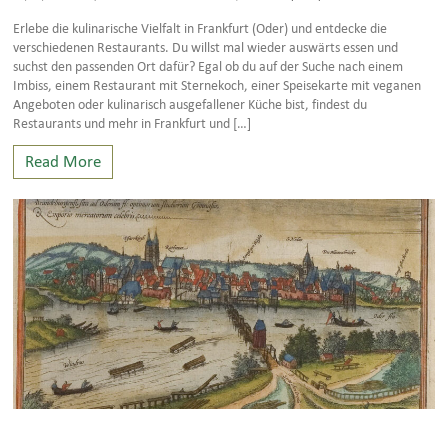
Erlebe die kulinarische Vielfalt in Frankfurt (Oder) und entdecke die
verschiedenen Restaurants. Du willst mal wieder auswärts essen und
suchst den passenden Ort dafür? Egal ob du auf der Suche nach einem
Imbiss, einem Restaurant mit Sternekoch, einer Speisekarte mit veganen
Angeboten oder kulinarisch ausgefallener Küche bist, findest du
Restaurants und mehr in Frankfurt und […]
Read More