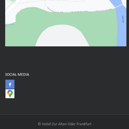
SOCIAL MEDIA
© Hotel Zur Alten Oder Frankfurt