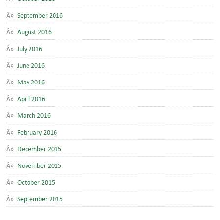
September 2016
August 2016
July 2016
June 2016
May 2016
April 2016
March 2016
February 2016
December 2015
November 2015
October 2015
September 2015