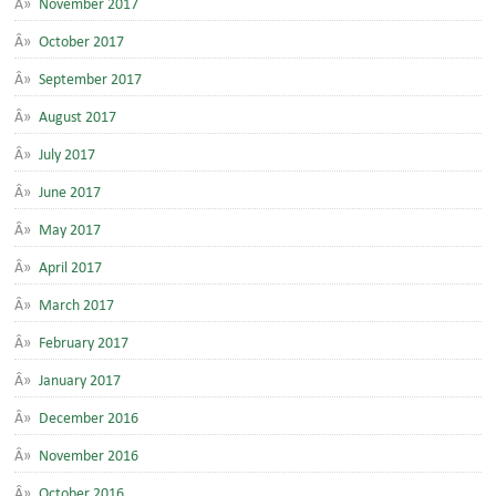
November 2017
October 2017
September 2017
August 2017
July 2017
June 2017
May 2017
April 2017
March 2017
February 2017
January 2017
December 2016
November 2016
October 2016