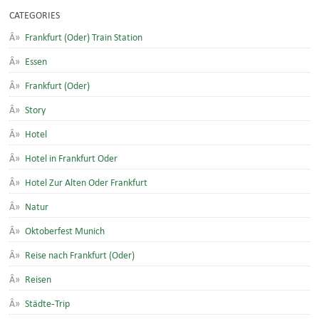
CATEGORIES
Frankfurt (Oder) Train Station
Essen
Frankfurt (Oder)
Story
Hotel
Hotel in Frankfurt Oder
Hotel Zur Alten Oder Frankfurt
Natur
Oktoberfest Munich
Reise nach Frankfurt (Oder)
Reisen
Städte-Trip