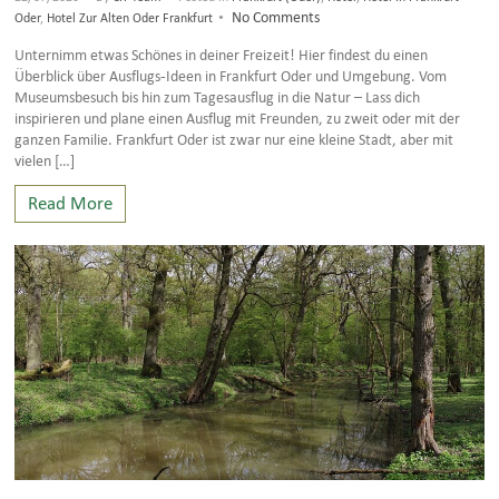
•
No Comments
Oder
,
Hotel Zur Alten Oder Frankfurt
Unternimm etwas Schönes in deiner Freizeit! Hier findest du einen
Überblick über Ausflugs-Ideen in Frankfurt Oder und Umgebung. Vom
Museumsbesuch bis hin zum Tagesausflug in die Natur – Lass dich
inspirieren und plane einen Ausflug mit Freunden, zu zweit oder mit der
ganzen Familie. Frankfurt Oder ist zwar nur eine kleine Stadt, aber mit
vielen […]
Read More