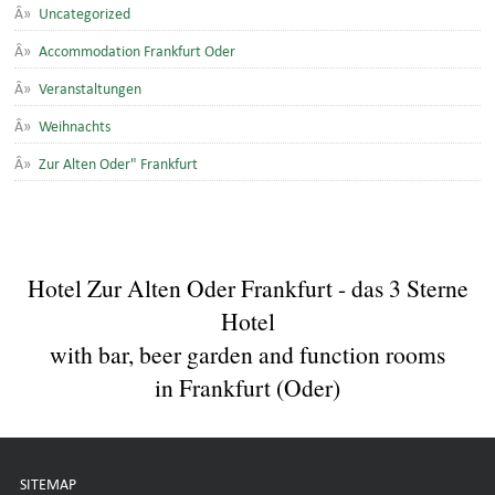
Uncategorized
Accommodation Frankfurt Oder
Veranstaltungen
Weihnachts
Zur Alten Oder" Frankfurt
Hotel Zur Alten Oder Frankfurt - das 3 Sterne
Hotel
with bar, beer garden and function rooms
in Frankfurt (Oder)
SITEMAP