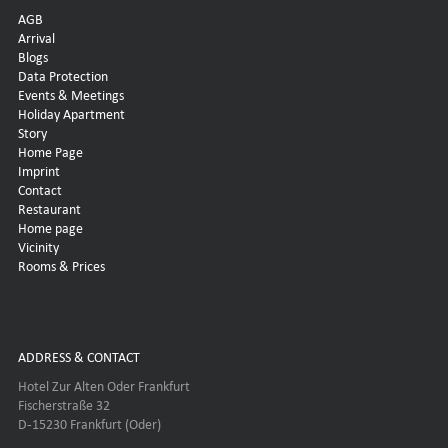
AGB
Arrival
Blogs
Data Protection
Events & Meetings
Holiday Apartment
Story
Home Page
Imprint
Contact
Restaurant
Home page
Vicinity
Rooms & Prices
ADDRESS & CONTACT
Hotel Zur Alten Oder Frankfurt
Fischerstraße 32
D-15230 Frankfurt (Oder)