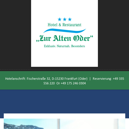
Hotelanschrift: Fischerstraße 32, D-15230 Frankfurt (Oder) | Reservierung:
+49 335
556 220
Or
+49 175 246 0304