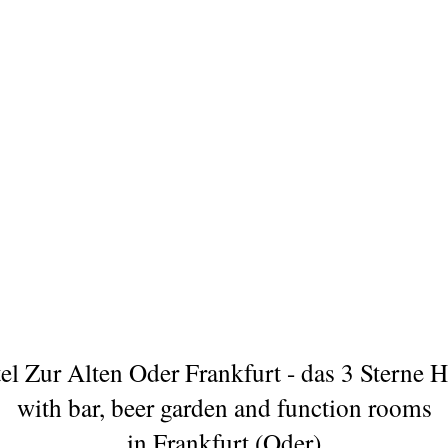
el Zur Alten Oder Frankfurt - das 3 Sterne H
with bar, beer garden and function rooms
in Frankfurt (Oder)