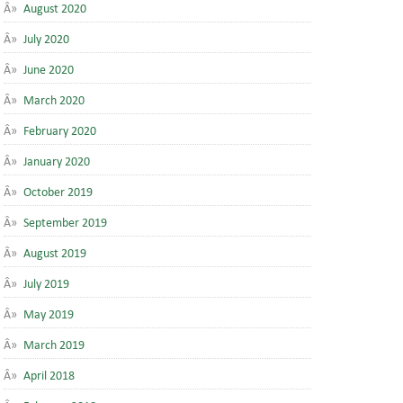
August 2020
July 2020
June 2020
March 2020
February 2020
January 2020
October 2019
September 2019
August 2019
July 2019
May 2019
March 2019
April 2018