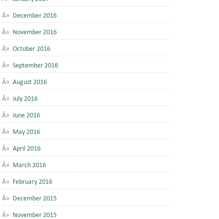
December 2016
November 2016
October 2016
September 2016
August 2016
July 2016
June 2016
May 2016
April 2016
March 2016
February 2016
December 2015
November 2015