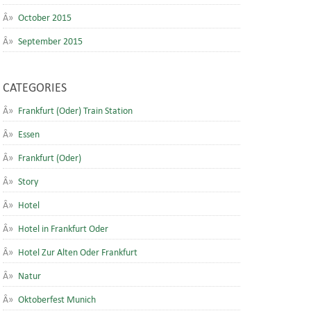
October 2015
September 2015
CATEGORIES
Frankfurt (Oder) Train Station
Essen
Frankfurt (Oder)
Story
Hotel
Hotel in Frankfurt Oder
Hotel Zur Alten Oder Frankfurt
Natur
Oktoberfest Munich