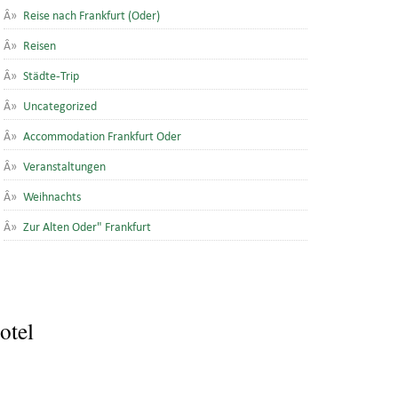
Reise nach Frankfurt (Oder)
Reisen
Städte-Trip
Uncategorized
Accommodation Frankfurt Oder
Veranstaltungen
Weihnachts
Zur Alten Oder" Frankfurt
otel