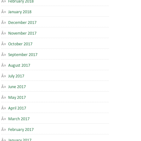
February 2018
January 2018
December 2017
November 2017
October 2017
September 2017
August 2017
July 2017
June 2017
May 2017
April 2017
March 2017
February 2017
January 2017