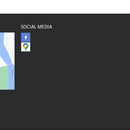
SOCIAL MEDIA