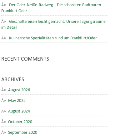
Der Oder-Neiße-Radweg | Die schönsten Radtouren
Frankfurt Oder
Geschäftsreisen leicht gemacht: Unsere Tagungsräume
im Detail
Kulinarische Spezialitäten rund um Frankfurt/Oder
RECENT COMMENTS
ARCHIVES
August 2026
May 2025
August 2024
October 2020
September 2020