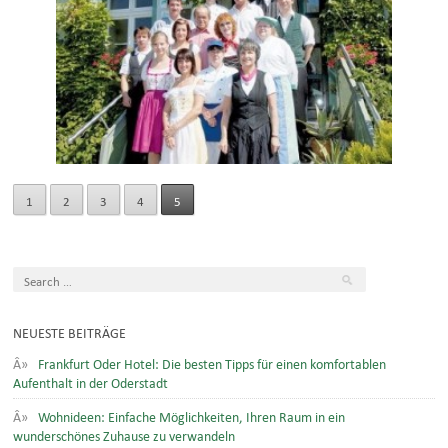
1
2
3
4
5
NEUESTE BEITRÄGE
Frankfurt Oder Hotel: Die besten Tipps für einen komfortablen
Aufenthalt in der Oderstadt
Wohnideen: Einfache Möglichkeiten, Ihren Raum in ein
wunderschönes Zuhause zu verwandeln