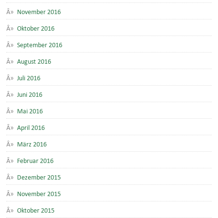
November 2016
Oktober 2016
September 2016
August 2016
Juli 2016
Juni 2016
Mai 2016
April 2016
März 2016
Februar 2016
Dezember 2015
November 2015
Oktober 2015