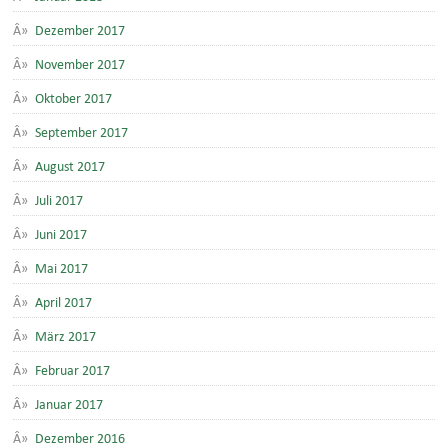
Dezember 2017
November 2017
Oktober 2017
September 2017
August 2017
Juli 2017
Juni 2017
Mai 2017
April 2017
März 2017
Februar 2017
Januar 2017
Dezember 2016