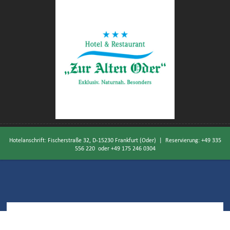
Hotelanschrift: Fischerstraße 32, D-15230 Frankfurt (Oder) | Reservierung:
+49 335
556 220
oder
+49 175 246 0304