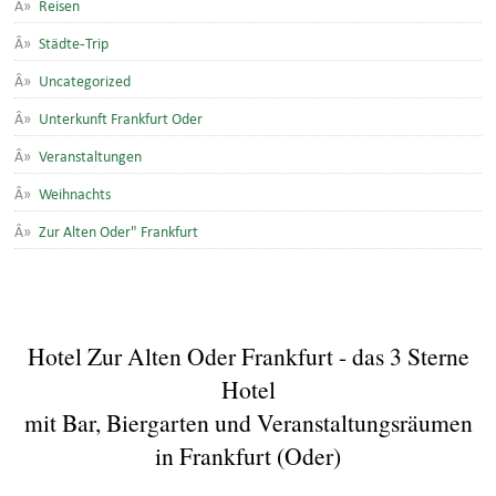
Reisen
Städte-Trip
Uncategorized
Unterkunft Frankfurt Oder
Veranstaltungen
Weihnachts
Zur Alten Oder" Frankfurt
Hotel Zur Alten Oder Frankfurt - das 3 Sterne
Hotel
mit Bar, Biergarten und Veranstaltungsräumen
in Frankfurt (Oder)