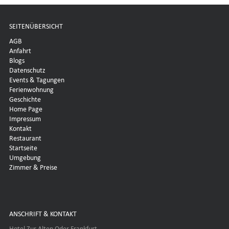
SEITENÜBERSICHT
AGB
Anfahrt
Blogs
Datenschutz
Events & Tagungen
Ferienwohnung
Geschichte
Home Page
Impressum
Kontakt
Restaurant
Startseite
Umgebung
Zimmer & Preise
ANSCHRIFT & KONTAKT
Hotel Zur Alten Oder Frankfurt