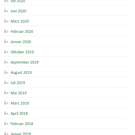
Juni 2020
März 2020
Februar 2020
Januar 2020
Oktober 2019
September 2019
August 2019
Juli 2019
Mai 2019
März 2019
April 2018
Februar 2018
Januar 2018