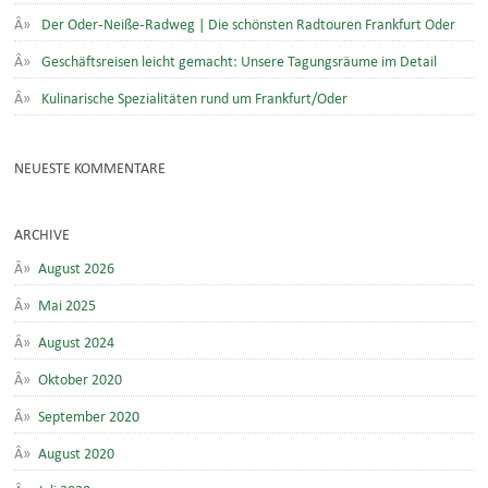
Der Oder-Neiße-Radweg | Die schönsten Radtouren Frankfurt Oder
Geschäftsreisen leicht gemacht: Unsere Tagungsräume im Detail
Kulinarische Spezialitäten rund um Frankfurt/Oder
NEUESTE KOMMENTARE
ARCHIVE
August 2026
Mai 2025
August 2024
Oktober 2020
September 2020
August 2020
Juli 2020