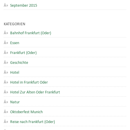
September 2015
KATEGORIEN
Bahnhof Frankfurt (Oder)
Essen
Frankfurt (Oder)
Geschichte
Hotel
Hotel in Frankfurt Oder
Hotel Zur Alten Oder Frankfurt
Natur
Oktoberfest Munich
Reise nach Frankfurt (Oder)