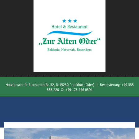
Hotelanschrift: Fischerstraße 32, D-15230 Frankfurt (Oder) | Reservierung:
+49 335
556 220
Or
+49 175 246 0304