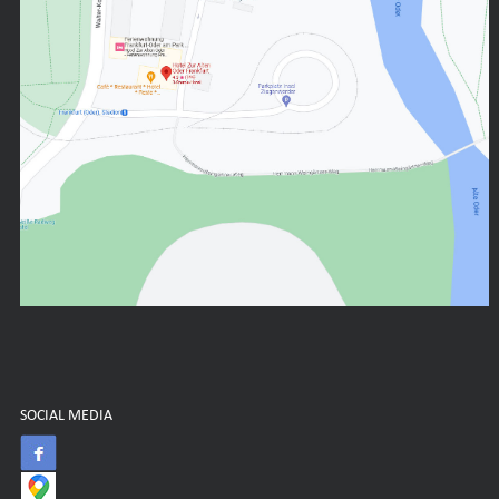
SOCIAL MEDIA