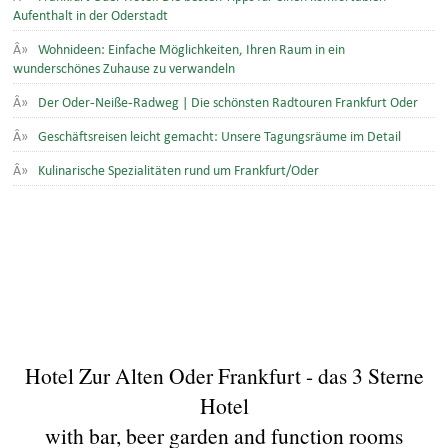
Aufenthalt in der Oderstadt
Wohnideen: Einfache Möglichkeiten, Ihren Raum in ein
wunderschönes Zuhause zu verwandeln
Der Oder-Neiße-Radweg | Die schönsten Radtouren Frankfurt Oder
Geschäftsreisen leicht gemacht: Unsere Tagungsräume im Detail
Kulinarische Spezialitäten rund um Frankfurt/Oder
Hotel Zur Alten Oder Frankfurt - das 3 Sterne
Hotel
with bar, beer garden and function rooms