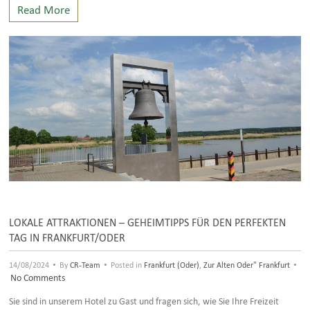
Read More
LOKALE ATTRAKTIONEN – GEHEIMTIPPS FÜR DEN PERFEKTEN
TAG IN FRANKFURT/ODER
•
•
•
14/08/2024
By
CR-Team
Posted in
Frankfurt (Oder)
,
Zur Alten Oder" Frankfurt
No Comments
Sie sind in unserem Hotel zu Gast und fragen sich, wie Sie Ihre Freizeit