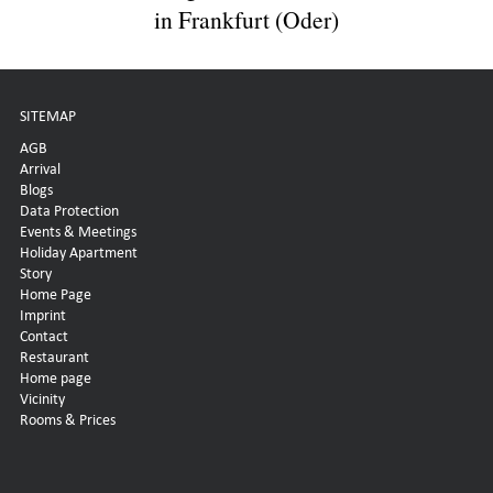
in Frankfurt (Oder)
SITEMAP
AGB
Arrival
Blogs
Data Protection
Events & Meetings
Holiday Apartment
Story
Home Page
Imprint
Contact
Restaurant
Home page
Vicinity
Rooms & Prices