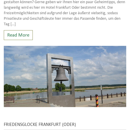
gestalten können? Gerne geben wir Ihnen hier ein paar Geheimtipps, denn
langweilig wird es hier im Hotel Frankfurt Oder bestimmt nicht. Die
Freizeitmöglichkeiten sind aufgrund der Lage äußerst vielseitig, sodass
Privatleute und Geschäftsleute hier immer das Passende finden, um den
Tag […]
Read More
FRIEDENSGLOCKE FRANKFURT (ODER)