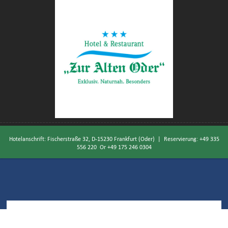
Hotelanschrift: Fischerstraße 32, D-15230 Frankfurt (Oder) | Reservierung:
+49 335
556 220
Or
+49 175 246 0304