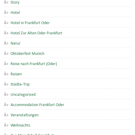
Story
Hotel
Hotel in Frankfurt Oder
Hotel Zur Alten Oder Frankfurt
Natur
Oktoberfest Munich
Reise nach Frankfurt (Oder)
Reisen
Städte-Trip
Uncategorized
Accommodation Frankfurt Oder
Veranstaltungen
Weihnachts
Zur Alten Oder" Frankfurt