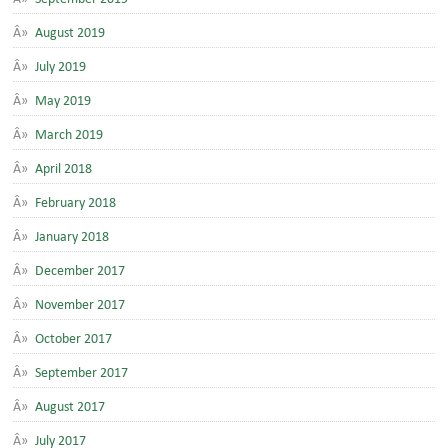
August 2019
July 2019
May 2019
March 2019
April 2018
February 2018
January 2018
December 2017
November 2017
October 2017
September 2017
August 2017
July 2017