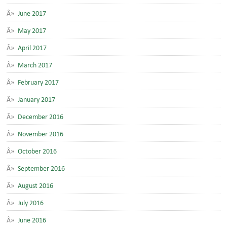
June 2017
May 2017
April 2017
March 2017
February 2017
January 2017
December 2016
November 2016
October 2016
September 2016
August 2016
July 2016
June 2016