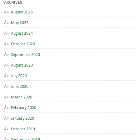
ARCHIVES
August 2026
May 2025
August 2024
October 2020
September 2020
August 2020
July 2020
June 2020
March 2020
February 2020
January 2020
October 2019
September 2019