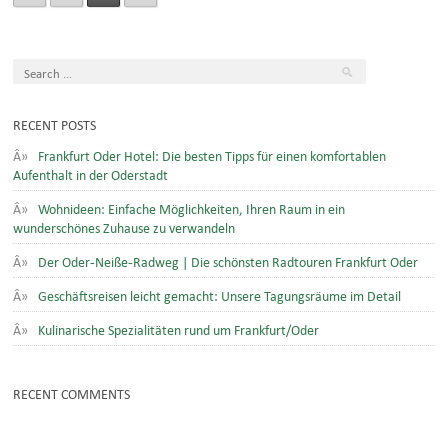
RECENT POSTS
Frankfurt Oder Hotel: Die besten Tipps für einen komfortablen
Aufenthalt in der Oderstadt
Wohnideen: Einfache Möglichkeiten, Ihren Raum in ein
wunderschönes Zuhause zu verwandeln
Der Oder-Neiße-Radweg | Die schönsten Radtouren Frankfurt Oder
Geschäftsreisen leicht gemacht: Unsere Tagungsräume im Detail
Kulinarische Spezialitäten rund um Frankfurt/Oder
RECENT COMMENTS