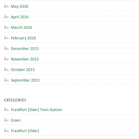
May 2016
April 2016
March 2016
February 2016
December 2015
November 2015
October 2015
September 2015
CATEGORIES
Frankfurt (Oder) Train Station
Essen
Frankfurt (Oder)