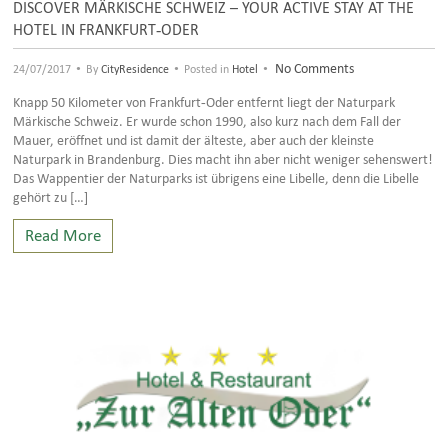
DISCOVER MÄRKISCHE SCHWEIZ – YOUR ACTIVE STAY AT THE
HOTEL IN FRANKFURT-ODER
•
•
•
No Comments
24/07/2017
By
CityResidence
Posted in
Hotel
Knapp 50 Kilometer von Frankfurt-Oder entfernt liegt der Naturpark
Märkische Schweiz. Er wurde schon 1990, also kurz nach dem Fall der
Mauer, eröffnet und ist damit der älteste, aber auch der kleinste
Naturpark in Brandenburg. Dies macht ihn aber nicht weniger sehenswert!
Das Wappentier der Naturparks ist übrigens eine Libelle, denn die Libelle
gehört zu […]
Read More