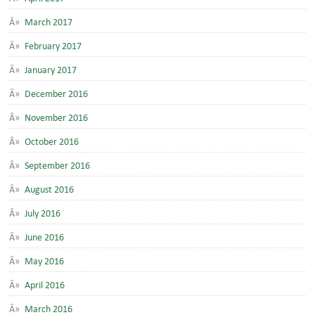
March 2017
February 2017
January 2017
December 2016
November 2016
October 2016
September 2016
August 2016
July 2016
June 2016
May 2016
April 2016
March 2016