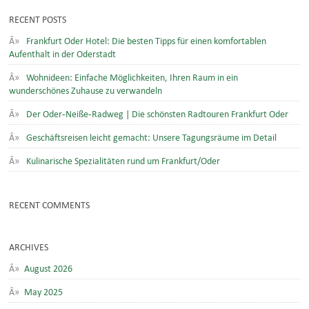
RECENT POSTS
Frankfurt Oder Hotel: Die besten Tipps für einen komfortablen
Aufenthalt in der Oderstadt
Wohnideen: Einfache Möglichkeiten, Ihren Raum in ein
wunderschönes Zuhause zu verwandeln
Der Oder-Neiße-Radweg | Die schönsten Radtouren Frankfurt Oder
Geschäftsreisen leicht gemacht: Unsere Tagungsräume im Detail
Kulinarische Spezialitäten rund um Frankfurt/Oder
RECENT COMMENTS
ARCHIVES
August 2026
May 2025