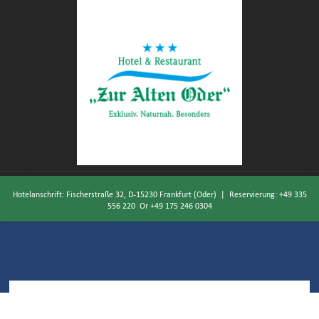
Hotelanschrift: Fischerstraße 32, D-15230 Frankfurt (Oder) | Reservierung:
+49 335
556 220
Or
+49 175 246 0304