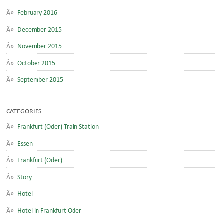
February 2016
December 2015
November 2015
October 2015
September 2015
CATEGORIES
Frankfurt (Oder) Train Station
Essen
Frankfurt (Oder)
Story
Hotel
Hotel in Frankfurt Oder