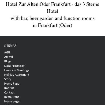
Hotel Zur Alten Oder Frankfurt - das 3 Sterne
Hotel
with bar, beer garden and function rooms
in Frankfurt (Oder)
SITEMAP
AGB
Arrival
Blogs
Data Protection
Events & Meetings
Holiday Apartment
Story
Home Page
Imprint
Contact
Restaurant
Home page