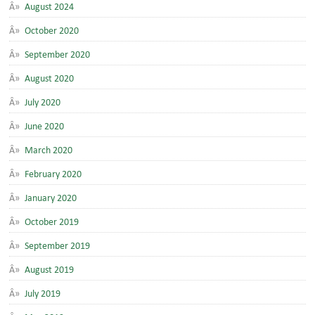
August 2024
October 2020
September 2020
August 2020
July 2020
June 2020
March 2020
February 2020
January 2020
October 2019
September 2019
August 2019
July 2019