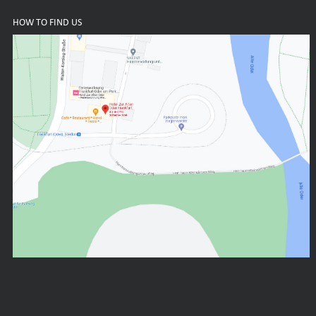
HOW TO FIND US