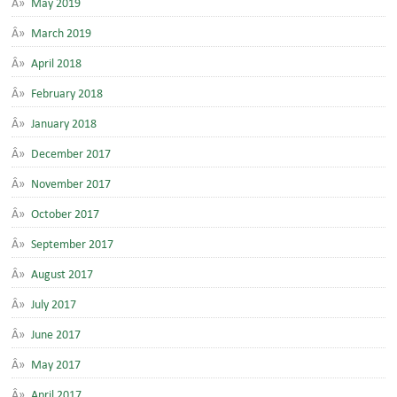
May 2019
March 2019
April 2018
February 2018
January 2018
December 2017
November 2017
October 2017
September 2017
August 2017
July 2017
June 2017
May 2017
April 2017