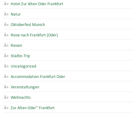
Hotel Zur Alten Oder Frankfurt
Natur
Oktoberfest Munich
Reise nach Frankfurt (Oder)
Reisen
Städte-Trip
Uncategorized
Accommodation Frankfurt Oder
Veranstaltungen
Weihnachts
Zur Alten Oder" Frankfurt