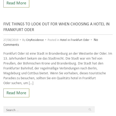
Read More
FIVE THINGS TO LOOK OUT FOR WHEN CHOOSING A HOTEL IN
FRANKFURT ODER
•
•
•
No
27/08/2019
By
CityResidence
Posted in
Hotel in Frankfurt Oder
Comments
Frankfurt Oder ist eine Stadt in Brandenburg an der Westseite der Oder. Im
13. Jahrhundert bekam sie das Stadtrecht. Die Stadt war ein Teil von
Preußen, der Böhmischen Krone und Brandenburg. Die Stadt hat den
Frankfurter Bahnhof, der regelmäßige Verbindungen nach Berlin,
Magdeburg und Cottbus bietet. Wenn Sie vorhaben, dieses touristische
Paradies zu besuchen, sollten Sie ein Qualitäts hotel in Frankfurt
Oder suchen, um […]
Read More