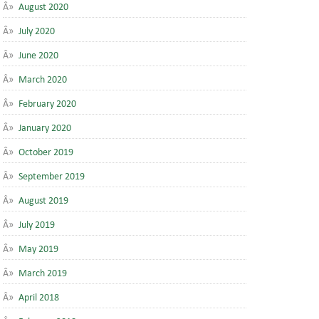
August 2020
July 2020
June 2020
March 2020
February 2020
January 2020
October 2019
September 2019
August 2019
July 2019
May 2019
March 2019
April 2018