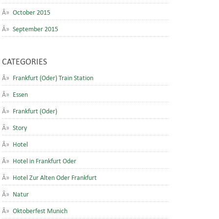
October 2015
September 2015
CATEGORIES
Frankfurt (Oder) Train Station
Essen
Frankfurt (Oder)
Story
Hotel
Hotel in Frankfurt Oder
Hotel Zur Alten Oder Frankfurt
Natur
Oktoberfest Munich