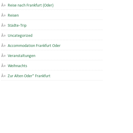
Reise nach Frankfurt (Oder)
Reisen
Städte-Trip
Uncategorized
Accommodation Frankfurt Oder
Veranstaltungen
Weihnachts
Zur Alten Oder" Frankfurt