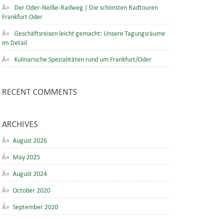
Der Oder-Neiße-Radweg | Die schönsten Radtouren
Frankfurt Oder
Geschäftsreisen leicht gemacht: Unsere Tagungsräume
im Detail
Kulinarische Spezialitäten rund um Frankfurt/Oder
RECENT COMMENTS
ARCHIVES
August 2026
May 2025
August 2024
October 2020
September 2020