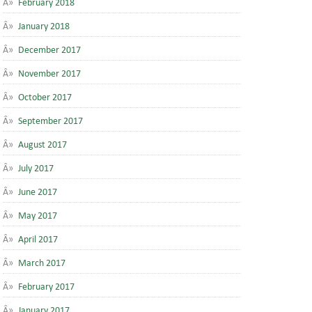
February 2018
January 2018
December 2017
November 2017
October 2017
September 2017
August 2017
July 2017
June 2017
May 2017
April 2017
March 2017
February 2017
January 2017