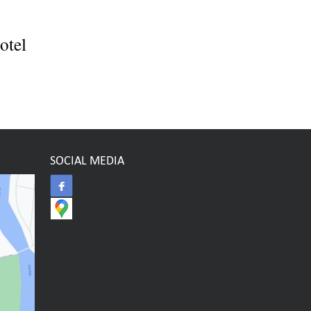
otel
SOCIAL MEDIA