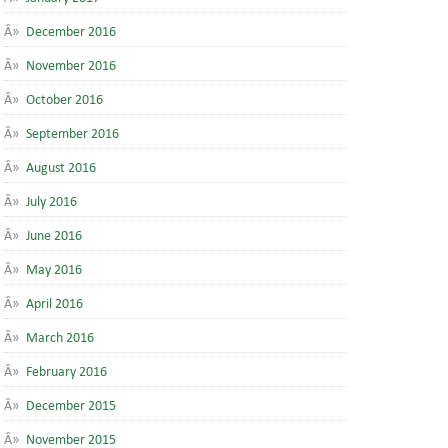
December 2016
November 2016
October 2016
September 2016
August 2016
July 2016
June 2016
May 2016
April 2016
March 2016
February 2016
December 2015
November 2015