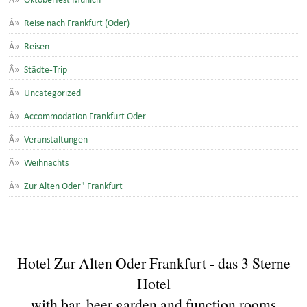
Reise nach Frankfurt (Oder)
Reisen
Städte-Trip
Uncategorized
Accommodation Frankfurt Oder
Veranstaltungen
Weihnachts
Zur Alten Oder" Frankfurt
Hotel Zur Alten Oder Frankfurt - das 3 Sterne
Hotel
with bar, beer garden and function rooms