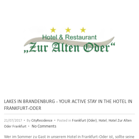
LAKES IN BRANDENBURG - YOUR ACTIVE STAY IN THE HOTEL IN
FRANKFURT-ODER
•
•
21/07/2017
By
CityResidence
Posted in
Frankfurt (Oder)
,
Hotel
,
Hotel Zur Alten
•
No Comments
Oder Frankfurt
Wer im Sommer zu Gast in unserem Hotel in Frankfurt-Oder ist, sollte seine