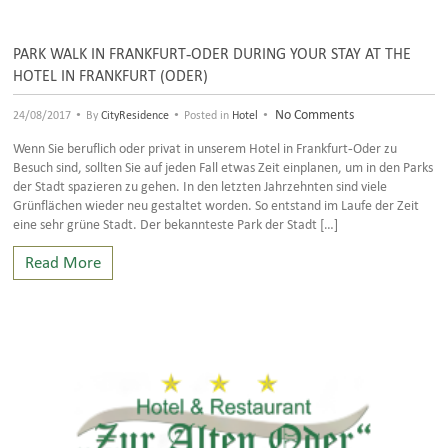
PARK WALK IN FRANKFURT-ODER DURING YOUR STAY AT THE
HOTEL IN FRANKFURT (ODER)
•
•
•
No Comments
24/08/2017
By
CityResidence
Posted in
Hotel
Wenn Sie beruflich oder privat in unserem Hotel in Frankfurt-Oder zu
Besuch sind, sollten Sie auf jeden Fall etwas Zeit einplanen, um in den Parks
der Stadt spazieren zu gehen. In den letzten Jahrzehnten sind viele
Grünflächen wieder neu gestaltet worden. So entstand im Laufe der Zeit
eine sehr grüne Stadt. Der bekannteste Park der Stadt […]
Read More