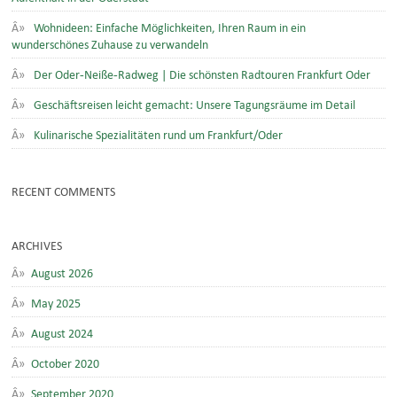
Wohnideen: Einfache Möglichkeiten, Ihren Raum in ein
wunderschönes Zuhause zu verwandeln
Der Oder-Neiße-Radweg | Die schönsten Radtouren Frankfurt Oder
Geschäftsreisen leicht gemacht: Unsere Tagungsräume im Detail
Kulinarische Spezialitäten rund um Frankfurt/Oder
RECENT COMMENTS
ARCHIVES
August 2026
May 2025
August 2024
October 2020
September 2020