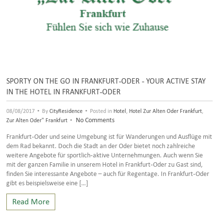
SPORTY ON THE GO IN FRANKFURT-ODER - YOUR ACTIVE STAY
IN THE HOTEL IN FRANKFURT-ODER
•
•
08/08/2017
By
CityResidence
Posted in
Hotel
,
Hotel Zur Alten Oder Frankfurt
,
•
No Comments
Zur Alten Oder" Frankfurt
Frankfurt-Oder und seine Umgebung ist für Wanderungen und Ausflüge mit
dem Rad bekannt. Doch die Stadt an der Oder bietet noch zahlreiche
weitere Angebote für sportlich-aktive Unternehmungen. Auch wenn Sie
mit der ganzen Familie in unserem Hotel in Frankfurt-Oder zu Gast sind,
finden Sie interessante Angebote – auch für Regentage. In Frankfurt-Oder
gibt es beispielsweise eine […]
Read More