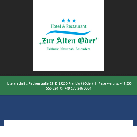
Hotelanschrift: Fischerstraße 32, D-15230 Frankfurt (Oder) | Reservierung:
+49 335
556 220
Or
+49 175 246 0304