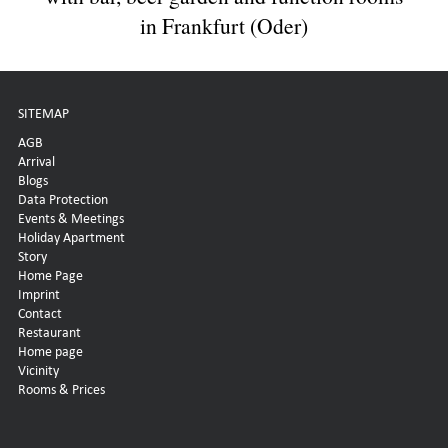
in Frankfurt (Oder)
SITEMAP
AGB
Arrival
Blogs
Data Protection
Events & Meetings
Holiday Apartment
Story
Home Page
Imprint
Contact
Restaurant
Home page
Vicinity
Rooms & Prices