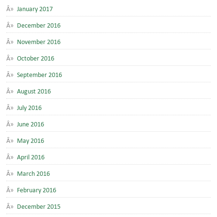
January 2017
December 2016
November 2016
October 2016
September 2016
August 2016
July 2016
June 2016
May 2016
April 2016
March 2016
February 2016
December 2015