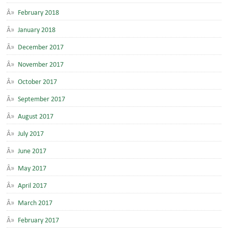
February 2018
January 2018
December 2017
November 2017
October 2017
September 2017
August 2017
July 2017
June 2017
May 2017
April 2017
March 2017
February 2017