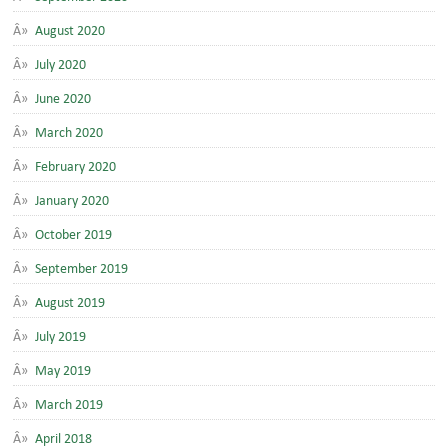
August 2020
July 2020
June 2020
March 2020
February 2020
January 2020
October 2019
September 2019
August 2019
July 2019
May 2019
March 2019
April 2018