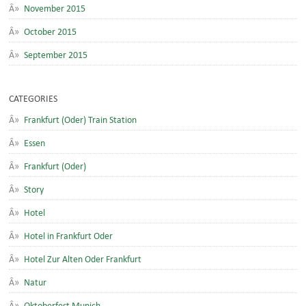
November 2015
October 2015
September 2015
CATEGORIES
Frankfurt (Oder) Train Station
Essen
Frankfurt (Oder)
Story
Hotel
Hotel in Frankfurt Oder
Hotel Zur Alten Oder Frankfurt
Natur
Oktoberfest Munich