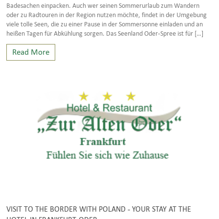
Badesachen einpacken. Auch wer seinen Sommerurlaub zum Wandern
oder zu Radtouren in der Region nutzen möchte, findet in der Umgebung
viele tolle Seen, die zu einer Pause in der Sommersonne einladen und an
heißen Tagen für Abkühlung sorgen. Das Seenland Oder-Spree ist für […]
Read More
VISIT TO THE BORDER WITH POLAND - YOUR STAY AT THE
HOTEL IN FRANKFURT-ODER