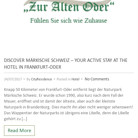
DISCOVER MÄRKISCHE SCHWEIZ – YOUR ACTIVE STAY AT THE
HOTEL IN FRANKFURT-ODER
•
•
•
No Comments
24/07/2017
By
CityResidence
Posted in
Hotel
Knapp 50 Kilometer von Frankfurt-Oder entfernt liegt der Naturpark
Märkische Schweiz. Er wurde schon 1990, also kurz nach dem Fall der
Mauer, eröffnet und ist damit der älteste, aber auch der kleinste
Naturpark in Brandenburg. Dies macht ihn aber nicht weniger sehenswert!
Das Wappentier der Naturparks ist übrigens eine Libelle, denn die Libelle
gehört zu […]
Read More