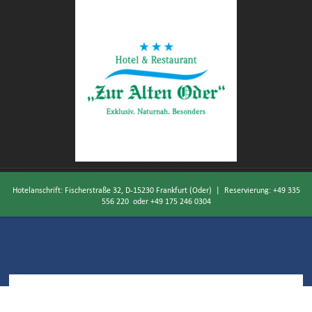
Hotelanschrift: Fischerstraße 32, D-15230 Frankfurt (Oder) | Reservierung:
+49 335
556 220
oder
+49 175 246 0304