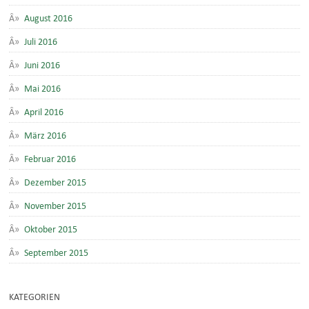
August 2016
Juli 2016
Juni 2016
Mai 2016
April 2016
März 2016
Februar 2016
Dezember 2015
November 2015
Oktober 2015
September 2015
KATEGORIEN