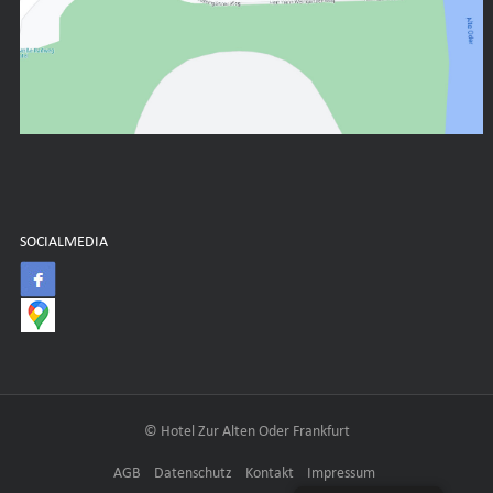
SOCIALMEDIA
© Hotel Zur Alten Oder Frankfurt
AGB
Datenschutz
Kontakt
Impressum