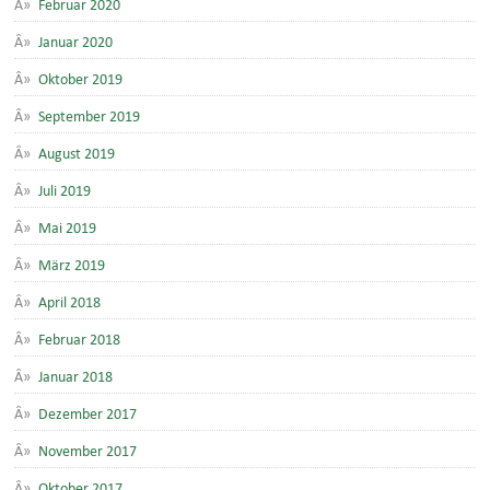
Februar 2020
Januar 2020
Oktober 2019
September 2019
August 2019
Juli 2019
Mai 2019
März 2019
April 2018
Februar 2018
Januar 2018
Dezember 2017
November 2017
Oktober 2017