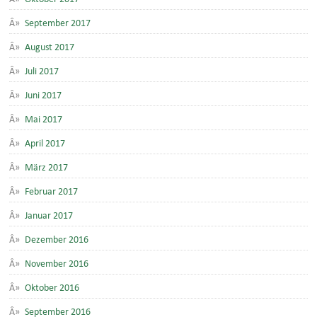
September 2017
August 2017
Juli 2017
Juni 2017
Mai 2017
April 2017
März 2017
Februar 2017
Januar 2017
Dezember 2016
November 2016
Oktober 2016
September 2016