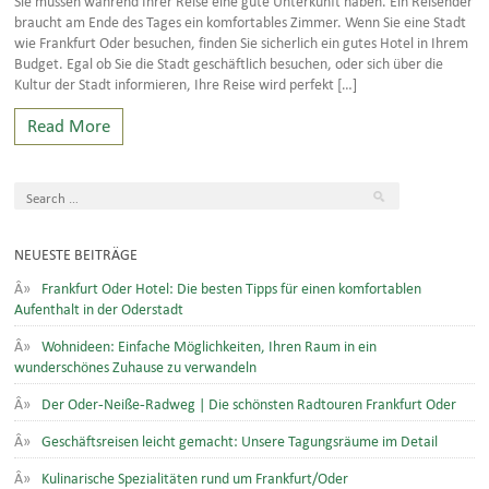
braucht am Ende des Tages ein komfortables Zimmer. Wenn Sie eine Stadt
wie Frankfurt Oder besuchen, finden Sie sicherlich ein gutes Hotel in Ihrem
Budget. Egal ob Sie die Stadt geschäftlich besuchen, oder sich über die
Kultur der Stadt informieren, Ihre Reise wird perfekt […]
Read More
NEUESTE BEITRÄGE
Frankfurt Oder Hotel: Die besten Tipps für einen komfortablen
Aufenthalt in der Oderstadt
Wohnideen: Einfache Möglichkeiten, Ihren Raum in ein
wunderschönes Zuhause zu verwandeln
Der Oder-Neiße-Radweg | Die schönsten Radtouren Frankfurt Oder
Geschäftsreisen leicht gemacht: Unsere Tagungsräume im Detail
Kulinarische Spezialitäten rund um Frankfurt/Oder