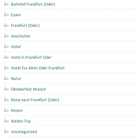
Bahnhof Frankfurt (Oder)
Essen
Frankfurt (Oder)
Geschichte
Hotel
Hotel in Frankfurt Oder
Hotel Zur Alten Oder Frankfurt
Natur
Oktoberfest Munich
Reise nach Frankfurt (Oder)
Reisen
Städte-Trip
Uncategorized