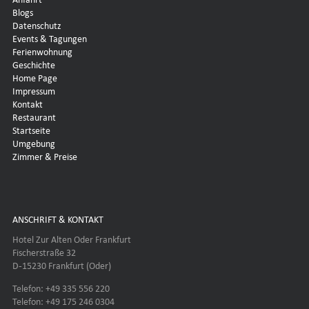
Blogs
Datenschutz
Events & Tagungen
Ferienwohnung
Geschichte
Home Page
Impressum
Kontakt
Restaurant
Startseite
Umgebung
Zimmer & Preise
ANSCHRIFT & KONTAKT
Hotel Zur Alten Oder Frankfurt
Fischerstraße 32
D-15230 Frankfurt (Oder)
Telefon: +49 335 556 220
Telefon: +49 175 246 0304