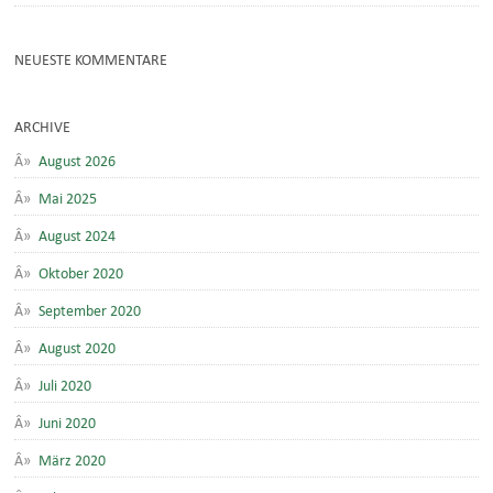
NEUESTE KOMMENTARE
ARCHIVE
August 2026
Mai 2025
August 2024
Oktober 2020
September 2020
August 2020
Juli 2020
Juni 2020
März 2020