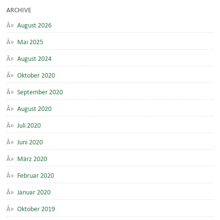
ARCHIVE
August 2026
Mai 2025
August 2024
Oktober 2020
September 2020
August 2020
Juli 2020
Juni 2020
März 2020
Februar 2020
Januar 2020
Oktober 2019