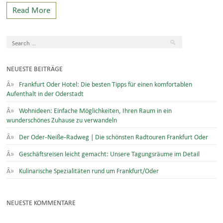
Read More
NEUESTE BEITRÄGE
Frankfurt Oder Hotel: Die besten Tipps für einen komfortablen
Aufenthalt in der Oderstadt
Wohnideen: Einfache Möglichkeiten, Ihren Raum in ein
wunderschönes Zuhause zu verwandeln
Der Oder-Neiße-Radweg | Die schönsten Radtouren Frankfurt Oder
Geschäftsreisen leicht gemacht: Unsere Tagungsräume im Detail
Kulinarische Spezialitäten rund um Frankfurt/Oder
NEUESTE KOMMENTARE