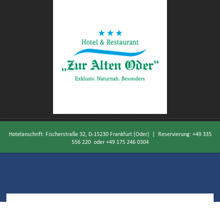
Hotelanschrift: Fischerstraße 32, D-15230 Frankfurt (Oder) | Reservierung:
+49 335
556 220
oder
+49 175 246 0304