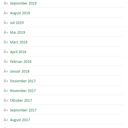
September 2019
August 2019
Juli 2019
Mai 2019
März 2019
April 2018
Februar 2018
Januar 2018
Dezember 2017
November 2017
Oktober 2017
September 2017
August 2017