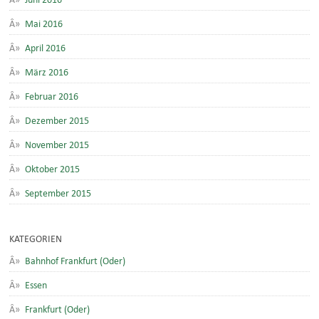
Mai 2016
April 2016
März 2016
Februar 2016
Dezember 2015
November 2015
Oktober 2015
September 2015
KATEGORIEN
Bahnhof Frankfurt (Oder)
Essen
Frankfurt (Oder)