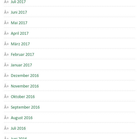
Juli 2017
Juni 2017
Mai 2017
April 2017
März 2017
Februar 2017
Januar 2017
Dezember 2016
November 2016
Oktober 2016
September 2016
August 2016
Juli 2016
Juni 2016