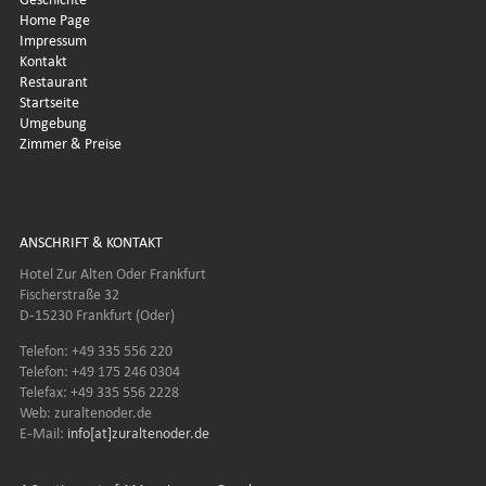
Home Page
Impressum
Kontakt
Restaurant
Startseite
Umgebung
Zimmer & Preise
ANSCHRIFT & KONTAKT
Hotel Zur Alten Oder Frankfurt
Fischerstraße 32
D-15230 Frankfurt (Oder)
Telefon: +49 335 556 220
Telefon: +49 175 246 0304
Telefax: +49 335 556 2228
Web: zuraltenoder.de
E-Mail:
info[at]zuraltenoder.de