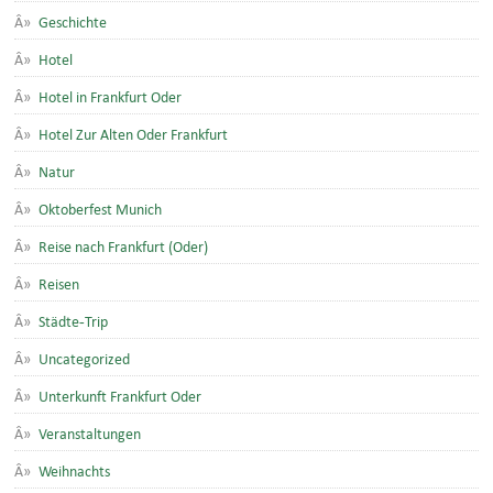
Geschichte
Hotel
Hotel in Frankfurt Oder
Hotel Zur Alten Oder Frankfurt
Natur
Oktoberfest Munich
Reise nach Frankfurt (Oder)
Reisen
Städte-Trip
Uncategorized
Unterkunft Frankfurt Oder
Veranstaltungen
Weihnachts