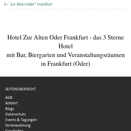
Zur Alten Oder" Frankfurt
Hotel Zur Alten Oder Frankfurt - das 3 Sterne
Hotel
mit Bar, Biergarten und Veranstaltungsräumen
in Frankfurt (Oder)
SEITENÜBERSICHT
AGB
Anfahrt
Blogs
Datenschutz
Events & Tagungen
Ferienwohnung
Geschichte