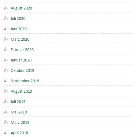
August 2020
Juli 2020
Juni 2020
März 2020
Februar 2020
Januar 2020
Oktober 2019
September 2019
August 2019
Juli 2019
Mai 2019
März 2019
April 2018