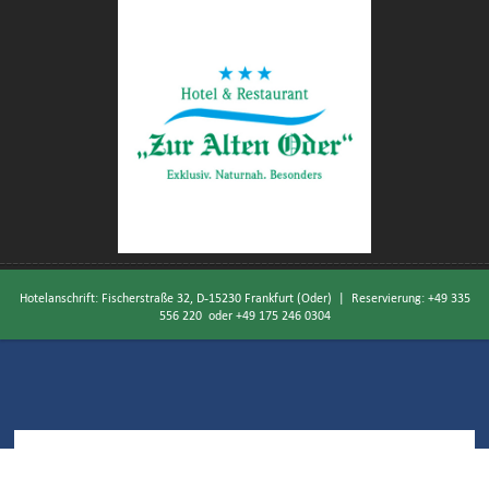
Hotelanschrift: Fischerstraße 32, D-15230 Frankfurt (Oder) | Reservierung:
+49 335
556 220
oder
+49 175 246 0304