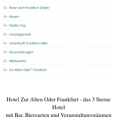
Reise nach Frankfurt (Oder)
Reisen
Städte-Trip
Uncategorized
Unterkunft Frankfurt Oder
Veranstaltungen
Weihnachts
Zur Alten Oder" Frankfurt
Hotel Zur Alten Oder Frankfurt - das 3 Sterne
Hotel
mit Bar, Biergarten und Veranstaltungsräumen