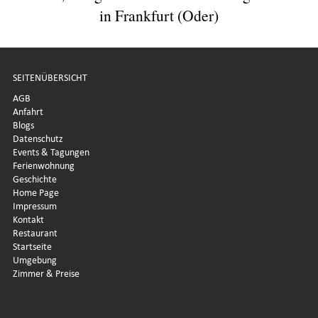
in Frankfurt (Oder)
SEITENÜBERSICHT
AGB
Anfahrt
Blogs
Datenschutz
Events & Tagungen
Ferienwohnung
Geschichte
Home Page
Impressum
Kontakt
Restaurant
Startseite
Umgebung
Zimmer & Preise