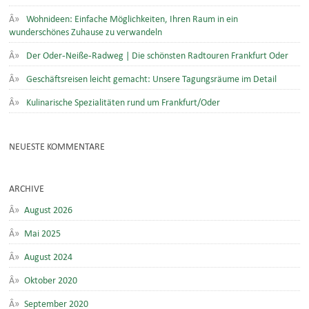
Wohnideen: Einfache Möglichkeiten, Ihren Raum in ein
wunderschönes Zuhause zu verwandeln
Der Oder-Neiße-Radweg | Die schönsten Radtouren Frankfurt Oder
Geschäftsreisen leicht gemacht: Unsere Tagungsräume im Detail
Kulinarische Spezialitäten rund um Frankfurt/Oder
NEUESTE KOMMENTARE
ARCHIVE
August 2026
Mai 2025
August 2024
Oktober 2020
September 2020