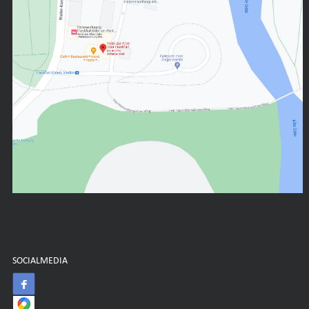
SOCIALMEDIA