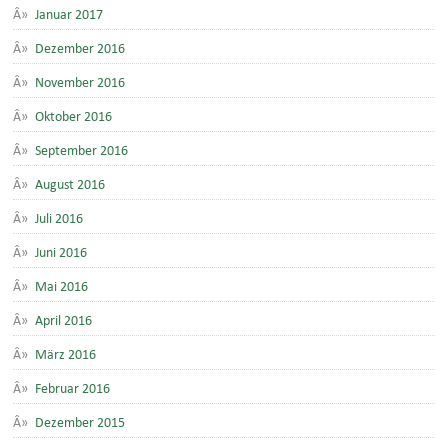
Januar 2017
Dezember 2016
November 2016
Oktober 2016
September 2016
August 2016
Juli 2016
Juni 2016
Mai 2016
April 2016
März 2016
Februar 2016
Dezember 2015