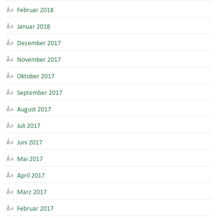
Februar 2018
Januar 2018
Dezember 2017
November 2017
Oktober 2017
September 2017
August 2017
Juli 2017
Juni 2017
Mai 2017
April 2017
März 2017
Februar 2017