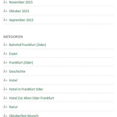
November 2015
Oktober 2015
September 2015
KATEGORIEN
Bahnhof Frankfurt (Oder)
Essen
Frankfurt (Oder)
Geschichte
Hotel
Hotel in Frankfurt Oder
Hotel Zur Alten Oder Frankfurt
Natur
Oktoberfest Munich