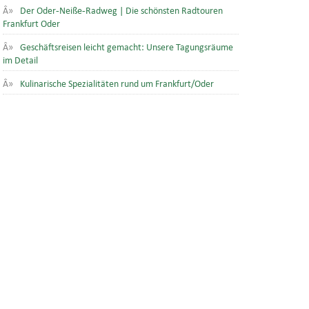
Der Oder-Neiße-Radweg | Die schönsten Radtouren
Frankfurt Oder
Geschäftsreisen leicht gemacht: Unsere Tagungsräume
im Detail
Kulinarische Spezialitäten rund um Frankfurt/Oder