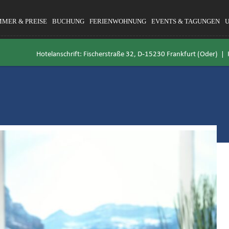
MMER & PREISE
BUCHUNG
FERIENWOHNUNG
EVENTS & TAGUNGEN
Hotelanschrift: Fischerstraße 32, D-15230 Frankfurt (Oder) |